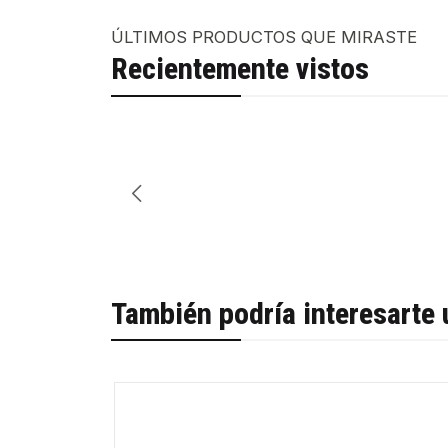
ÚLTIMOS PRODUCTOS QUE MIRASTE
Recientemente vistos
También podría interesarte 
-32%