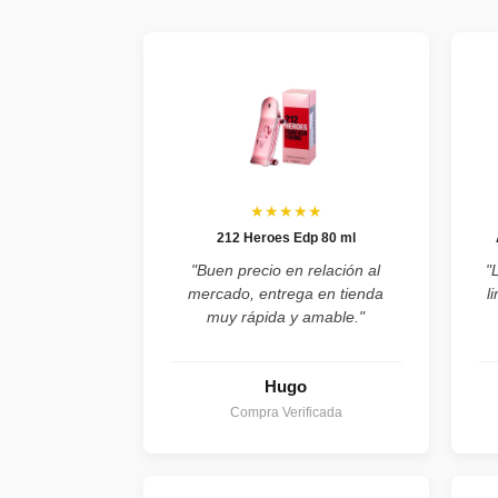
★★★★★
212 Heroes Edp 80 ml
"Buen precio en relación al
"
mercado, entrega en tienda
l
muy rápida y amable."
Hugo
Compra Verificada