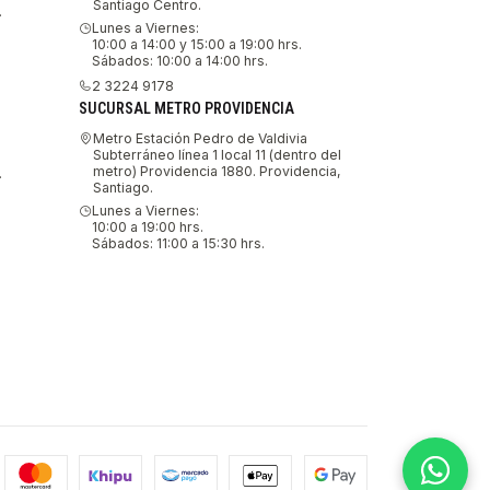
Santiago Centro.
.
Lunes a Viernes:
10:00 a 14:00 y 15:00 a 19:00 hrs.
Sábados: 10:00 a 14:00 hrs.
2 3224 9178
SUCURSAL METRO PROVIDENCIA
Metro Estación Pedro de Valdivia
Subterráneo línea 1 local 11 (dentro del
metro) Providencia 1880. Providencia,
.
Santiago.
Lunes a Viernes:
10:00 a 19:00 hrs.
Sábados: 11:00 a 15:30 hrs.