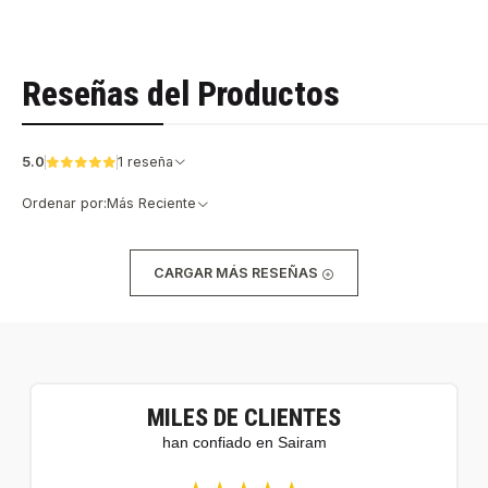
Reseñas del Productos
5.0
1 reseña
Ordenar por:
Más Reciente
CARGAR MÁS RESEÑAS
MILES DE CLIENTES
han confiado en Sairam