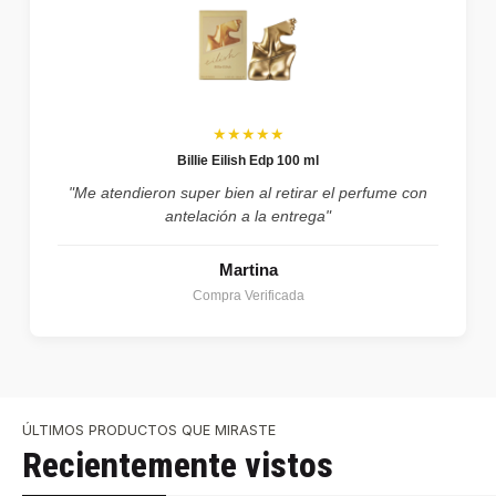
★★★★★
Billie Eilish Edp 100 ml
"Me atendieron super bien al retirar el perfume con
antelación a la entrega"
Martina
Compra Verificada
ÚLTIMOS PRODUCTOS QUE MIRASTE
Recientemente vistos