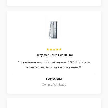
★★★★★
Dkny Men Torre Edt 100 ml
"El perfume exquisito, el reparto 10/10. Toda la
experiencia de comprar fue perfect!"
Fernando
Compra Verificada