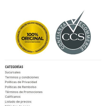
CATEGORÍAS
Sucursales
Terminos y condiciones
Políticas de Privacidad
Políticas de Rembolso
Términos de Promociones
Califícanos
Listado de precios