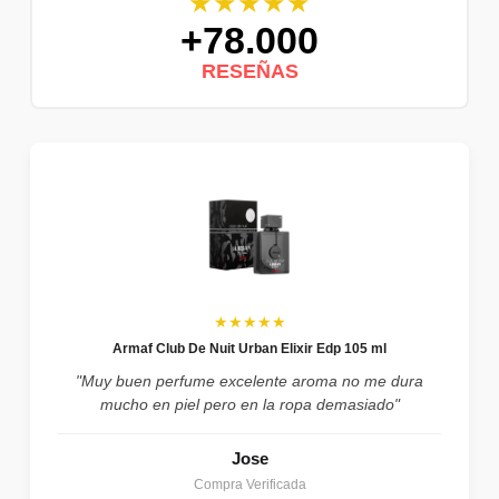
★★★★★
+78.000
RESEÑAS
★★★★★
Armaf Club De Nuit Urban Elixir Edp 105 ml
"Muy buen perfume excelente aroma no me dura
mucho en piel pero en la ropa demasiado"
Jose
Compra Verificada