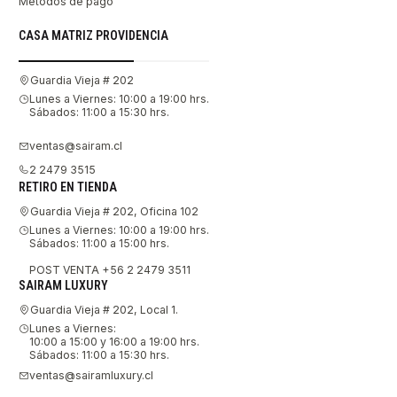
Métodos de pago
CASA MATRIZ PROVIDENCIA
Guardia Vieja # 202
Lunes a Viernes: 10:00 a 19:00 hrs.
Sábados: 11:00 a 15:30 hrs.
ventas@sairam.cl
2 2479 3515
RETIRO EN TIENDA
Guardia Vieja # 202, Oficina 102
Lunes a Viernes: 10:00 a 19:00 hrs.
Sábados: 11:00 a 15:00 hrs.
POST VENTA +56 2 2479 3511
SAIRAM LUXURY
Guardia Vieja # 202, Local 1.
Lunes a Viernes:
10:00 a 15:00 y 16:00 a 19:00 hrs.
Sábados: 11:00 a 15:30 hrs.
ventas@sairamluxury.cl