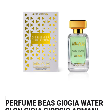
|
PERFUME BEAS GIOGIA WATER