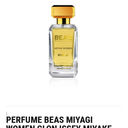
|
PERFUME BEAS MIYAGI