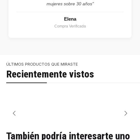
mujeres sobre 30 años"
Elena
Compra Verificada
ÚLTIMOS PRODUCTOS QUE MIRASTE
Recientemente vistos
También podría interesarte uno