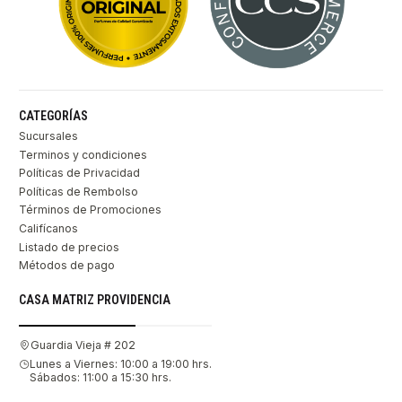
CATEGORÍAS
Sucursales
Terminos y condiciones
Políticas de Privacidad
Políticas de Rembolso
Términos de Promociones
Califícanos
Listado de precios
Métodos de pago
CASA MATRIZ PROVIDENCIA
Guardia Vieja # 202
Lunes a Viernes: 10:00 a 19:00 hrs.
Sábados: 11:00 a 15:30 hrs.