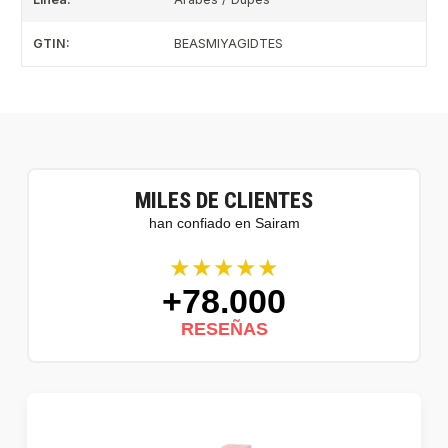
GTIN:
BEASMIYAGIDTES
MILES DE CLIENTES
han confiado en Sairam
★★★★★
+78.000
RESEÑAS