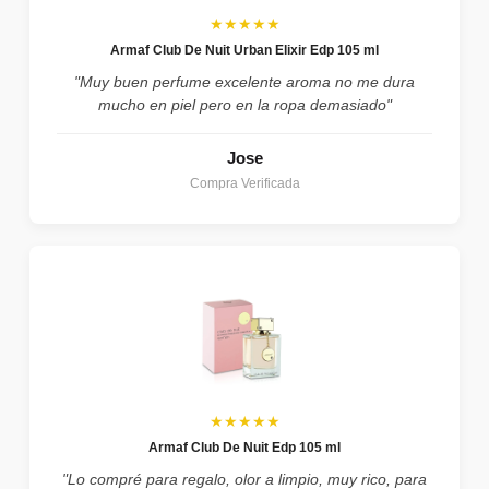
★★★★★
Armaf Club De Nuit Urban Elixir Edp 105 ml
"Muy buen perfume excelente aroma no me dura
mucho en piel pero en la ropa demasiado"
Jose
Compra Verificada
★★★★★
Armaf Club De Nuit Edp 105 ml
"Lo compré para regalo, olor a limpio, muy rico, para