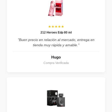
★★★★★
212 Heroes Edp 80 ml
"Buen precio en relación al mercado, entrega en
tienda muy rápida y amable."
Hugo
Compra Verificada