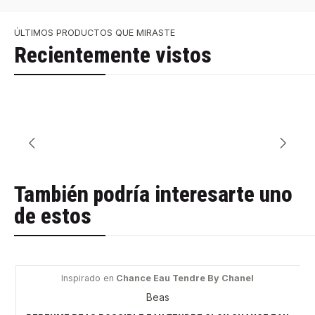
ÚLTIMOS PRODUCTOS QUE MIRASTE
Recientemente vistos
También podría interesarte uno
de estos
Inspirado en
Chance Eau Tendre By Chanel
-32%
Beas