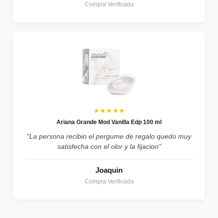
Compra Verificada
★★★★★
Ariana Grande Mod Vanilla Edp 100 ml
"La persona recibio el pergume de regalo quedo muy
satisfecha con el olor y la fijacion"
Joaquin
Compra Verificada