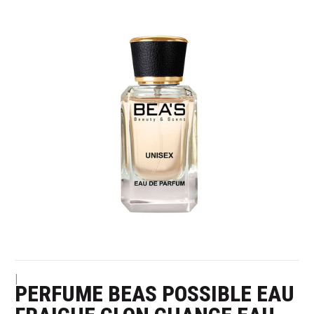
|
PERFUME BEAS POSSIBLE EAU