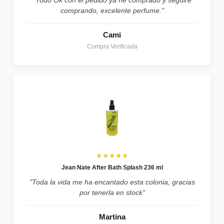
comprando, excelente perfume."
Cami
Compra Verificada
★★★★★
Jean Nate After Bath Splash 236 ml
"Toda la vida me ha encantado esta colonia, gracias
por tenerla en stock"
Martina