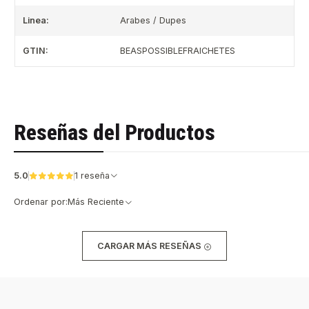
Linea:
Arabes / Dupes
GTIN:
BEASPOSSIBLEFRAICHETES
Reseñas del Productos
5.0
1 reseña
Ordenar por:
Más Reciente
CARGAR MÁS RESEÑAS