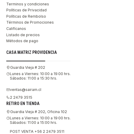
Terminos y condiciones
Políticas de Privacidad
Políticas de Rembolso
Términos de Promociones
Califícanos
Listado de precios
Métodos de pago
CASA MATRIZ PROVIDENCIA
Guardia Vieja # 202
Lunes a Viernes: 10:00 a 19:00 hrs.
Sábados: 11:00 a 15:30 hrs.
ventas@sairam.cl
2 2479 3515
RETIRO EN TIENDA
Guardia Vieja # 202, Oficina 102
Lunes a Viernes: 10:00 a 19:00 hrs.
Sábados: 11:00 a 15:00 hrs.
POST VENTA +56 2 2479 3511