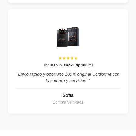
★★★★★
Bvl Man In Black Edp 100 ml
"Envió rápido y oportuno 100% original Conforme con
la compra y servicios! "
Sofia
Compra Verificada