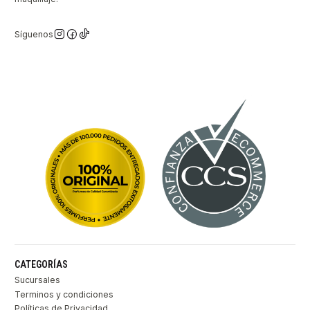
Síguenos
CATEGORÍAS
Sucursales
Terminos y condiciones
Políticas de Privacidad