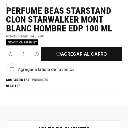
|
PERFUME BEAS STARSTAND
CLON STARWALKER MONT
BLANC HOMBRE EDP 100 ML
Precio Retail: $43.990
PROMOCIÓN INTERNET
AGREGAR AL CARRO
Cantidad
Agregar a la lista de favoritos
COMPARTIR ESTE PRODUCTO
DETALLES