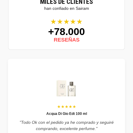
MILES DE CLIENTES
han confiado en Sairam
★★★★★
+78.000
RESEÑAS
★★★★★
Acqua Di Gio Edt 100 ml
"Todo Ok con el pedido ya he comprado y seguiré
comprando, excelente perfume."