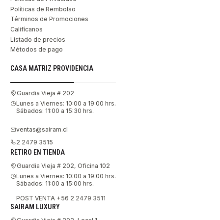
Políticas de Rembolso
Términos de Promociones
Califícanos
Listado de precios
Métodos de pago
CASA MATRIZ PROVIDENCIA
Guardia Vieja # 202
Lunes a Viernes: 10:00 a 19:00 hrs.
Sábados: 11:00 a 15:30 hrs.
ventas@sairam.cl
2 2479 3515
RETIRO EN TIENDA
Guardia Vieja # 202, Oficina 102
Lunes a Viernes: 10:00 a 19:00 hrs.
Sábados: 11:00 a 15:00 hrs.
POST VENTA +56 2 2479 3511
SAIRAM LUXURY