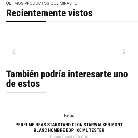
ÚLTIMOS PRODUCTOS QUE MIRASTE
Recientemente vistos
También podría interesarte uno
de estos
Beas
-32%
PERFUME BEAS STARSTAND CLON STARWALKER MONT
BLANC HOMBRE EDP 100 ML TESTER
Precio Retail
$39.990