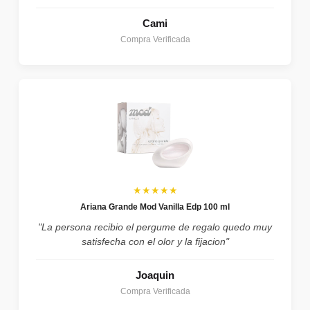
Cami
Compra Verificada
★★★★★
Ariana Grande Mod Vanilla Edp 100 ml
"La persona recibio el pergume de regalo quedo muy
satisfecha con el olor y la fijacion"
Joaquin
Compra Verificada