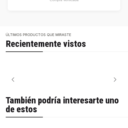
ÚLTIMOS PRODUCTOS QUE MIRASTE
Recientemente vistos
También podría interesarte uno
de estos