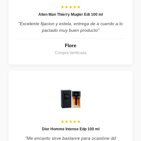
★★★★★
Alien Man Thierry Mugler Edt 100 ml
"Excelente fijacion y estela, entrega de a cuerdo a lo
pactado muy buen producto"
Flore
Compra Verificada
★★★★★
Dior Homme Intense Edp 100 ml
"Me encanto sirve bastanre para ocasióne dd