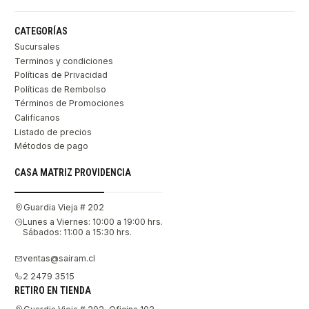
CATEGORÍAS
Sucursales
Terminos y condiciones
Políticas de Privacidad
Políticas de Rembolso
Términos de Promociones
Califícanos
Listado de precios
Métodos de pago
CASA MATRIZ PROVIDENCIA
Guardia Vieja # 202
Lunes a Viernes: 10:00 a 19:00 hrs.
Sábados: 11:00 a 15:30 hrs.
ventas@sairam.cl
2 2479 3515
RETIRO EN TIENDA