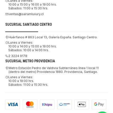
Lunes a Viernes:
10:00 a 15:00 y 16:00 a 19:00 hrs.
Sábados: 11:00 a 15:30 hrs.
ventas@sairamluxury.cl
SUCURSAL SANTIAGO CENTRO
Huérfanos # 863 Local 13, Galería España. Santiago Centro.
Lunes a Viernes:
10:00 a 14:00 y 15:00 a 19:00 hrs.
Sábados: 10:00 a 14:00 hrs.
2 3224 9178
SUCURSAL METRO PROVIDENCIA
Metro Estación Pedro de Valdivia Subterráneo línea 1 local 11
(dentro del metro) Providencia 1880. Providencia, Santiago.
Lunes a Viernes:
10:00 a 19:00 hrs.
Sábados: 11:00 a 15:30 hrs.