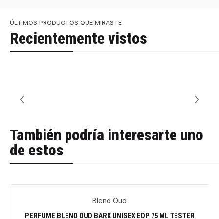
ÚLTIMOS PRODUCTOS QUE MIRASTE
Recientemente vistos
También podría interesarte uno
de estos
Blend Oud
PERFUME BLEND OUD BARK UNISEX EDP 75 ML TESTER