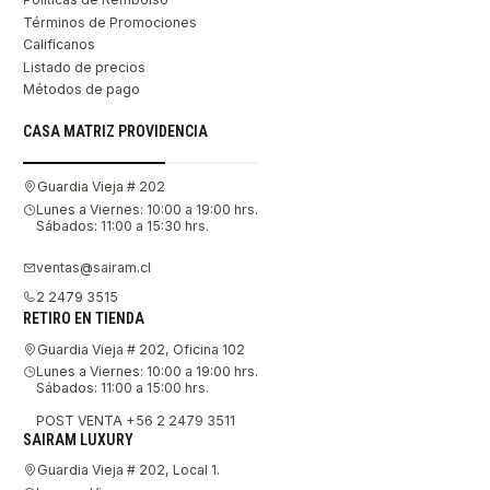
Términos de Promociones
Califícanos
Listado de precios
Métodos de pago
CASA MATRIZ PROVIDENCIA
Guardia Vieja # 202
Lunes a Viernes: 10:00 a 19:00 hrs.
Sábados: 11:00 a 15:30 hrs.
ventas@sairam.cl
2 2479 3515
RETIRO EN TIENDA
Guardia Vieja # 202, Oficina 102
Lunes a Viernes: 10:00 a 19:00 hrs.
Sábados: 11:00 a 15:00 hrs.
POST VENTA +56 2 2479 3511
SAIRAM LUXURY
Guardia Vieja # 202, Local 1.