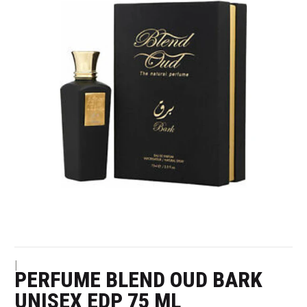
|
PERFUME BLEND OUD BARK
UNISEX EDP 75 ML