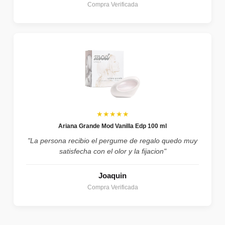
Compra Verificada
★★★★★
Ariana Grande Mod Vanilla Edp 100 ml
"La persona recibio el pergume de regalo quedo muy
satisfecha con el olor y la fijacion"
Joaquin
Compra Verificada