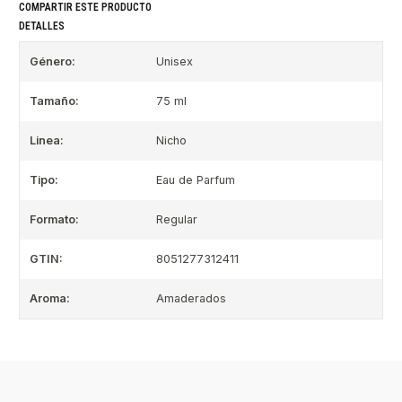
COMPARTIR ESTE PRODUCTO
DETALLES
Género:
Unisex
Tamaño:
75 ml
Linea:
Nicho
Tipo:
Eau de Parfum
Formato:
Regular
GTIN:
8051277312411
Aroma:
Amaderados