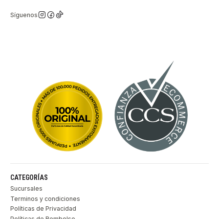
Síguenos
CATEGORÍAS
Sucursales
Terminos y condiciones
Políticas de Privacidad
Políticas de Rembolso