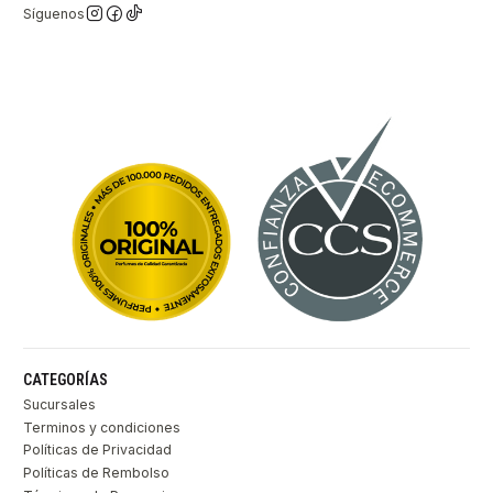
Síguenos
CATEGORÍAS
Sucursales
Terminos y condiciones
Políticas de Privacidad
Políticas de Rembolso