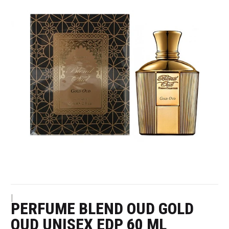
|
PERFUME BLEND OUD GOLD
OUD UNISEX EDP 60 ML