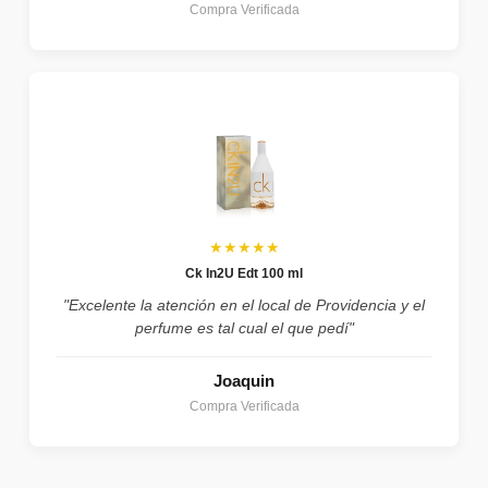
Compra Verificada
★★★★★
Ck In2U Edt 100 ml
"Excelente la atención en el local de Providencia y el
perfume es tal cual el que pedí"
Joaquin
Compra Verificada