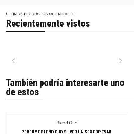
ÚLTIMOS PRODUCTOS QUE MIRASTE
Recientemente vistos
También podría interesarte uno
de estos
Blend Oud
PERFUME BLEND OUD SILVER UNISEX EDP 75 ML