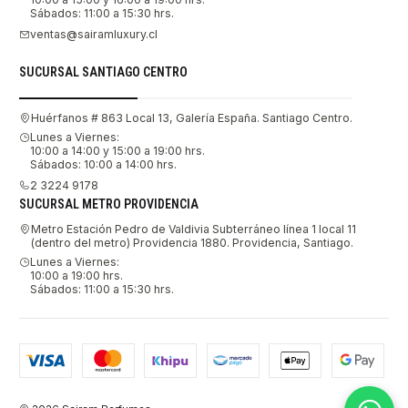
Sábados: 11:00 a 15:30 hrs.
ventas@sairamluxury.cl
SUCURSAL SANTIAGO CENTRO
Huérfanos # 863 Local 13, Galería España. Santiago Centro.
Lunes a Viernes:
10:00 a 14:00 y 15:00 a 19:00 hrs.
Sábados: 10:00 a 14:00 hrs.
2 3224 9178
SUCURSAL METRO PROVIDENCIA
Metro Estación Pedro de Valdivia Subterráneo línea 1 local 11
(dentro del metro) Providencia 1880. Providencia, Santiago.
Lunes a Viernes:
10:00 a 19:00 hrs.
Sábados: 11:00 a 15:30 hrs.