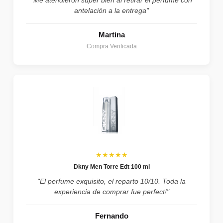
antelación a la entrega"
Martina
Compra Verificada
★★★★★
Dkny Men Torre Edt 100 ml
"El perfume exquisito, el reparto 10/10. Toda la
experiencia de comprar fue perfect!"
Fernando