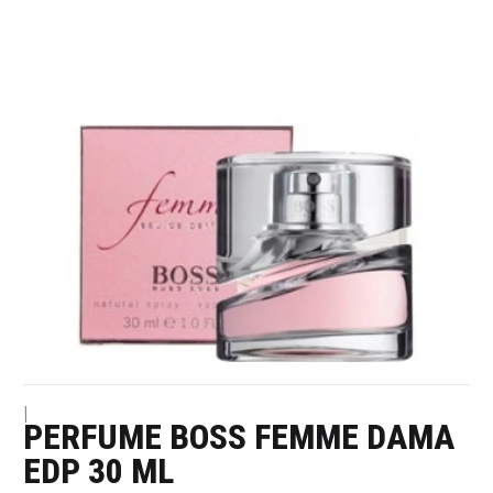
|
PERFUME BOSS FEMME DAMA
EDP 30 ML