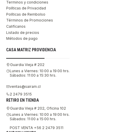
Terminos y condiciones
Políticas de Privacidad
Políticas de Rembolso
Términos de Promociones
Califícanos
Listado de precios
Métodos de pago
CASA MATRIZ PROVIDENCIA
Guardia Vieja # 202
Lunes a Viernes: 10:00 a 19:00 hrs.
Sábados: 11:00 a 15:30 hrs.
ventas@sairam.cl
2 2479 3515
RETIRO EN TIENDA
Guardia Vieja # 202, Oficina 102
Lunes a Viernes: 10:00 a 19:00 hrs.
Sábados: 11:00 a 15:00 hrs.
POST VENTA +56 2 2479 3511