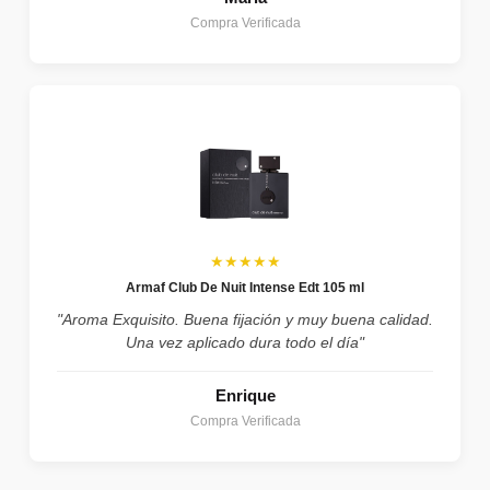
Compra Verificada
★★★★★
Armaf Club De Nuit Intense Edt 105 ml
"Aroma Exquisito. Buena fijación y muy buena calidad.
Una vez aplicado dura todo el día"
Enrique
Compra Verificada