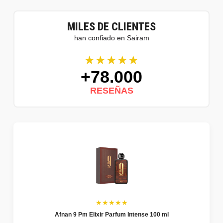
MILES DE CLIENTES
han confiado en Sairam
★★★★★
+78.000
RESEÑAS
★★★★★
Afnan 9 Pm Elixir Parfum Intense 100 ml