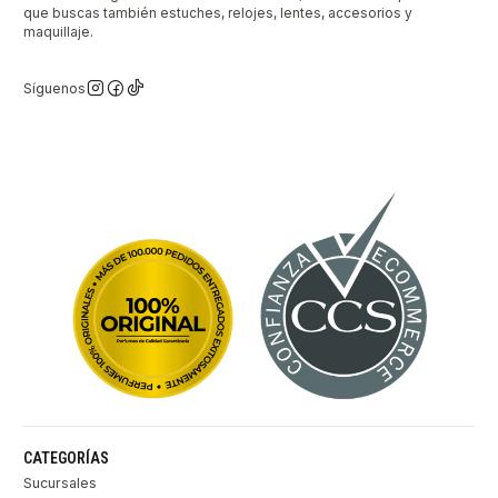
que buscas también estuches, relojes, lentes, accesorios y
maquillaje.
Síguenos
CATEGORÍAS
Sucursales