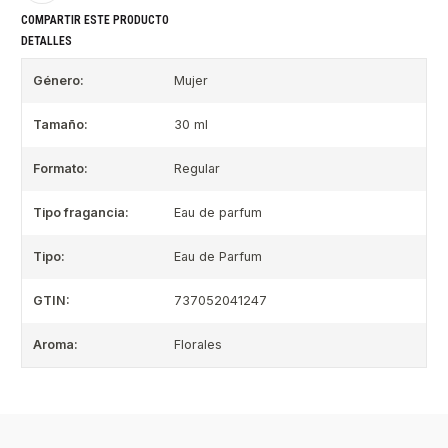
COMPARTIR ESTE PRODUCTO
DETALLES
Género:
Mujer
Tamaño:
30 ml
Formato:
Regular
Tipo fragancia:
Eau de parfum
Tipo:
Eau de Parfum
GTIN:
737052041247
Aroma:
Florales