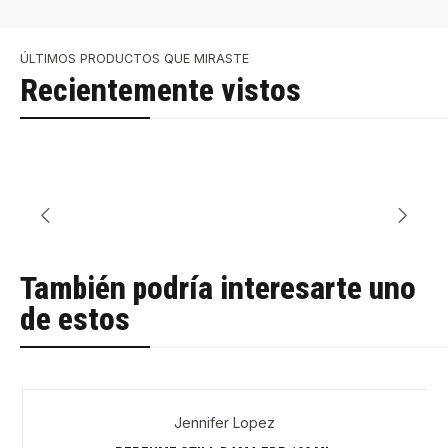
ÚLTIMOS PRODUCTOS QUE MIRASTE
Recientemente vistos
También podría interesarte uno
de estos
Jennifer Lopez
-29%