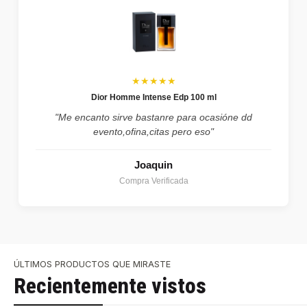
★★★★★
Dior Homme Intense Edp 100 ml
"Me encanto sirve bastanre para ocasióne dd
evento,ofina,citas pero eso"
Joaquin
Compra Verificada
ÚLTIMOS PRODUCTOS QUE MIRASTE
Recientemente vistos