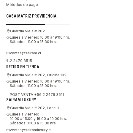
Métodos de pago
CASA MATRIZ PROVIDENCIA
Guardia Vieja # 202
Lunes a Viernes: 10:00 a 19:00 hrs.
Sábados: 11:00 a 15:30 hrs.
ventas@sairam.cl
2 2479 3515
RETIRO EN TIENDA
Guardia Vieja # 202, Oficina 102
Lunes a Viernes: 10:00 a 19:00 hrs.
Sábados: 11:00 a 15:00 hrs.
POST VENTA +56 2 2479 3511
SAIRAM LUXURY
Guardia Vieja # 202, Local 1.
Lunes a Viernes:
10:00 a 15:00 y 16:00 a 19:00 hrs.
Sábados: 11:00 a 15:30 hrs.
ventas@sairamluxury.cl