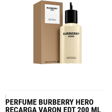
|
PERFUME BURBERRY HERO
RECARGA VARON EDT 200 ML