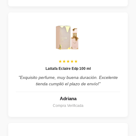
★★★★★
Lattafa Eclaire Edp 100 ml
"Exquisito perfume, muy buena duración. Excelente
tienda cumplió el plazo de envío!"
Adriana
Compra Verificada