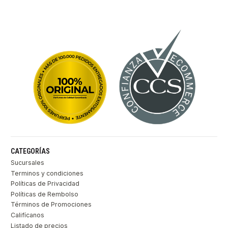
CATEGORÍAS
Sucursales
Terminos y condiciones
Políticas de Privacidad
Políticas de Rembolso
Términos de Promociones
Califícanos
Listado de precios