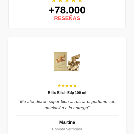
+78.000
RESEÑAS
★★★★★
Billie Eilish Edp 100 ml
"Me atendieron super bien al retirar el perfume con
antelación a la entrega"
Martina
Compra Verificada