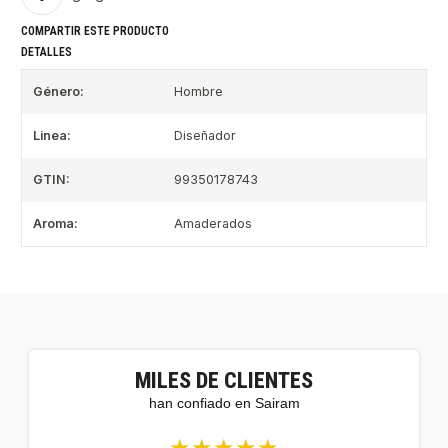
COMPARTIR ESTE PRODUCTO
DETALLES
Género:
Hombre
Linea:
Diseñador
GTIN:
99350178743
Aroma:
Amaderados
MILES DE CLIENTES
han confiado en Sairam
★★★★★