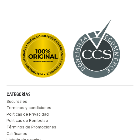
CATEGORÍAS
Sucursales
Terminos y condiciones
Políticas de Privacidad
Políticas de Rembolso
Términos de Promociones
Califícanos
Listado de precios