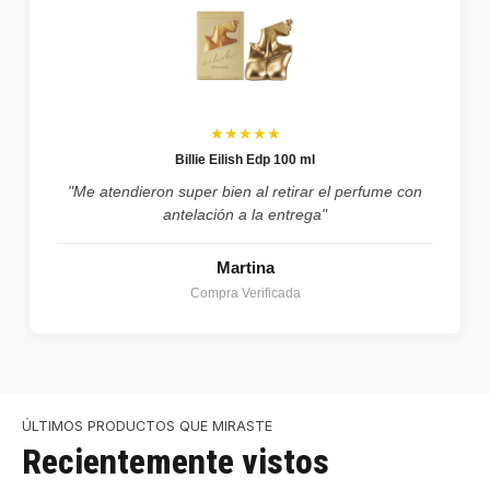
★★★★★
Billie Eilish Edp 100 ml
"Me atendieron super bien al retirar el perfume con
antelación a la entrega"
Martina
Compra Verificada
ÚLTIMOS PRODUCTOS QUE MIRASTE
Recientemente vistos