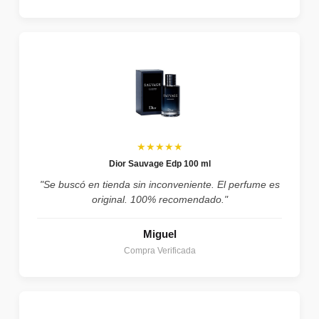
★★★★★
Dior Sauvage Edp 100 ml
"Se buscó en tienda sin inconveniente. El perfume es
original. 100% recomendado."
Miguel
Compra Verificada