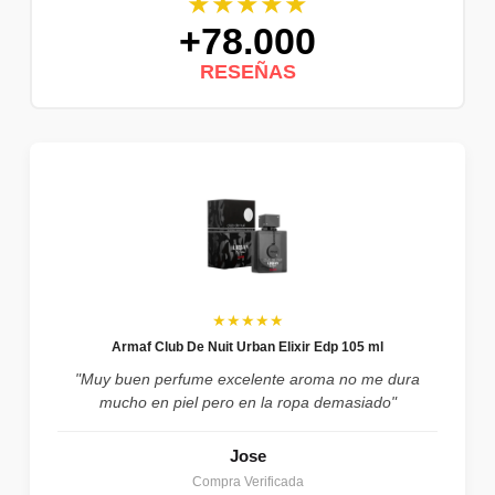
★★★★★
+78.000
RESEÑAS
★★★★★
Armaf Club De Nuit Urban Elixir Edp 105 ml
"Muy buen perfume excelente aroma no me dura
mucho en piel pero en la ropa demasiado"
Jose
Compra Verificada