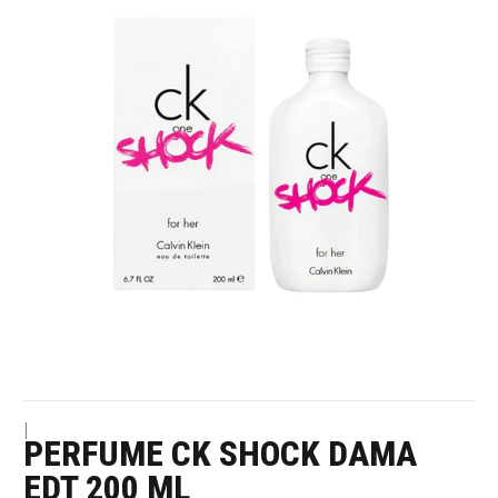
|
PERFUME CK SHOCK DAMA
EDT 200 ML