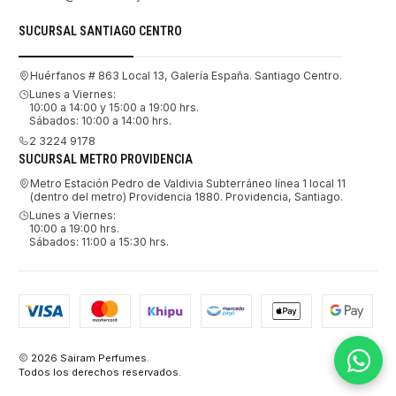
SUCURSAL SANTIAGO CENTRO
Huérfanos # 863 Local 13, Galería España. Santiago Centro.
Lunes a Viernes:
10:00 a 14:00 y 15:00 a 19:00 hrs.
Sábados: 10:00 a 14:00 hrs.
2 3224 9178
SUCURSAL METRO PROVIDENCIA
Metro Estación Pedro de Valdivia Subterráneo línea 1 local 11
(dentro del metro) Providencia 1880. Providencia, Santiago.
Lunes a Viernes:
10:00 a 19:00 hrs.
Sábados: 11:00 a 15:30 hrs.
2026 Sairam Perfumes.
Todos los derechos reservados.