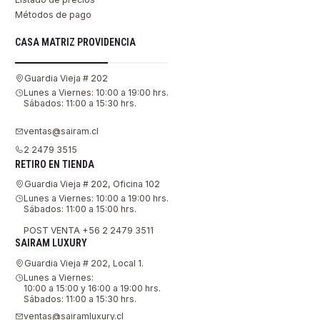
Métodos de pago
CASA MATRIZ PROVIDENCIA
Guardia Vieja # 202
Lunes a Viernes: 10:00 a 19:00 hrs.
Sábados: 11:00 a 15:30 hrs.
ventas@sairam.cl
2 2479 3515
RETIRO EN TIENDA
Guardia Vieja # 202, Oficina 102
Lunes a Viernes: 10:00 a 19:00 hrs.
Sábados: 11:00 a 15:00 hrs.
POST VENTA +56 2 2479 3511
SAIRAM LUXURY
Guardia Vieja # 202, Local 1.
Lunes a Viernes:
10:00 a 15:00 y 16:00 a 19:00 hrs.
Sábados: 11:00 a 15:30 hrs.
ventas@sairamluxury.cl