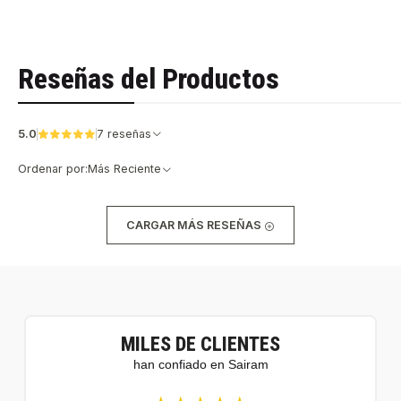
Reseñas del Productos
5.0
7 reseñas
Ordenar por:
Más Reciente
CARGAR MÁS RESEÑAS
MILES DE CLIENTES
han confiado en Sairam