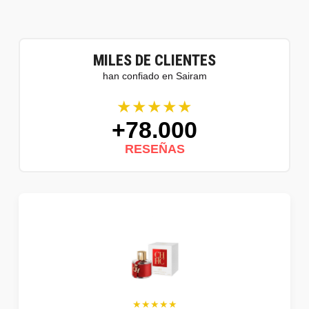
MILES DE CLIENTES
han confiado en Sairam
★★★★★
+78.000
RESEÑAS
★★★★★