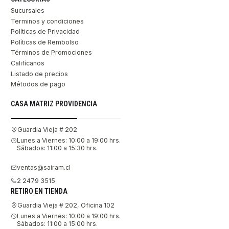
Sucursales
Terminos y condiciones
Políticas de Privacidad
Políticas de Rembolso
Términos de Promociones
Califícanos
Listado de precios
Métodos de pago
CASA MATRIZ PROVIDENCIA
Guardia Vieja # 202
Lunes a Viernes: 10:00 a 19:00 hrs.
Sábados: 11:00 a 15:30 hrs.
ventas@sairam.cl
2 2479 3515
RETIRO EN TIENDA
Guardia Vieja # 202, Oficina 102
Lunes a Viernes: 10:00 a 19:00 hrs.
Sábados: 11:00 a 15:00 hrs.