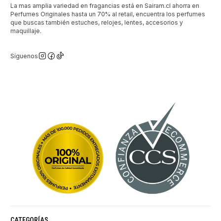
La mas amplia variedad en fragancias está en Sairam.cl ahorra en
Perfumes Originales hasta un 70% al retail, encuentra los perfumes
que buscas también estuches, relojes, lentes, accesorios y
maquillaje.
Síguenos
CATEGORÍAS