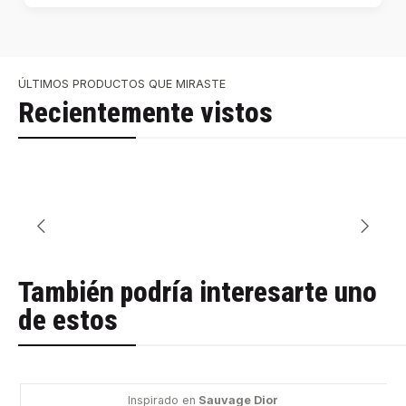
ÚLTIMOS PRODUCTOS QUE MIRASTE
Recientemente vistos
También podría interesarte uno
de estos
Inspirado en
Sauvage Dior