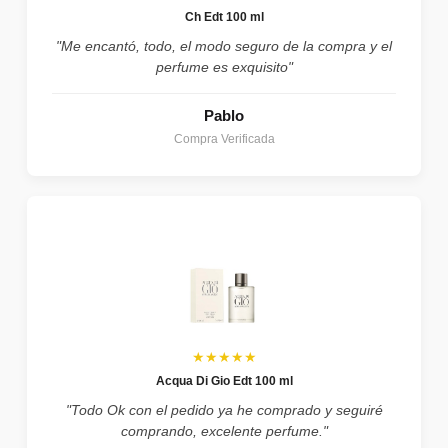
Ch Edt 100 ml
"Me encantó, todo, el modo seguro de la compra y el
perfume es exquisito"
Pablo
Compra Verificada
★★★★★
Acqua Di Gio Edt 100 ml
"Todo Ok con el pedido ya he comprado y seguiré
comprando, excelente perfume."