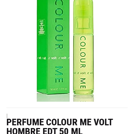
|
PERFUME COLOUR ME VOLT
HOMBRE EDT 50 ML