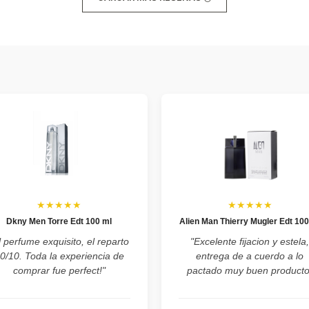
★★★★★
★★★★★
Dkny Men Torre Edt 100 ml
Alien Man Thierry Mugler Edt 100
l perfume exquisito, el reparto
"Excelente fijacion y estela
0/10. Toda la experiencia de
entrega de a cuerdo a lo
comprar fue perfect!"
pactado muy buen producto