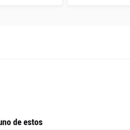
uno de estos