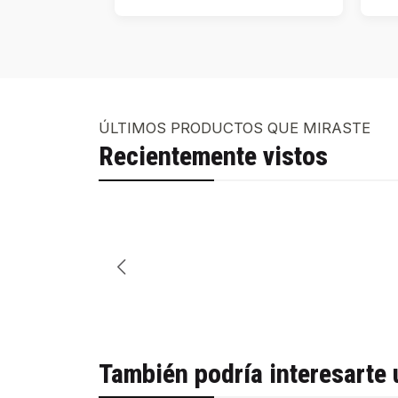
ÚLTIMOS PRODUCTOS QUE MIRASTE
Recientemente vistos
También podría interesarte 