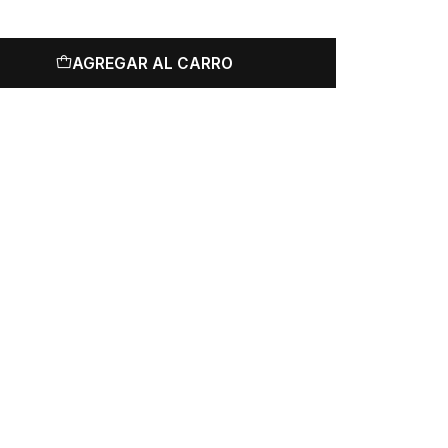
AGREGAR AL CARRO