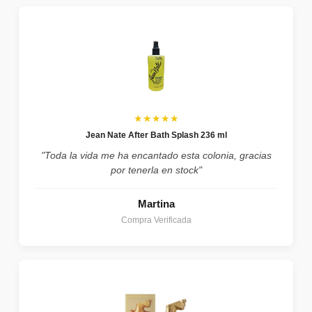
★★★★★
Jean Nate After Bath Splash 236 ml
"Toda la vida me ha encantado esta colonia, gracias
por tenerla en stock"
Martina
Compra Verificada