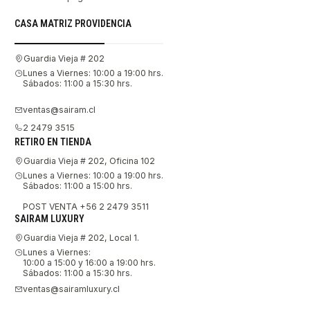
CASA MATRIZ PROVIDENCIA
Guardia Vieja # 202
Lunes a Viernes: 10:00 a 19:00 hrs.
Sábados: 11:00 a 15:30 hrs.
ventas@sairam.cl
2 2479 3515
RETIRO EN TIENDA
Guardia Vieja # 202, Oficina 102
Lunes a Viernes: 10:00 a 19:00 hrs.
Sábados: 11:00 a 15:00 hrs.
POST VENTA +56 2 2479 3511
SAIRAM LUXURY
Guardia Vieja # 202, Local 1.
Lunes a Viernes:
10:00 a 15:00 y 16:00 a 19:00 hrs.
Sábados: 11:00 a 15:30 hrs.
ventas@sairamluxury.cl