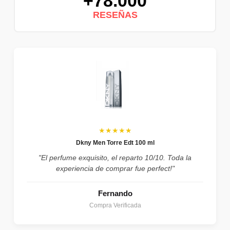
+78.000
RESEÑAS
★★★★★
Dkny Men Torre Edt 100 ml
"El perfume exquisito, el reparto 10/10. Toda la
experiencia de comprar fue perfect!"
Fernando
Compra Verificada