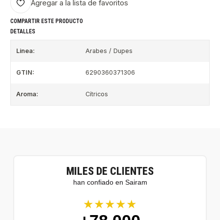
Agregar a la lista de favoritos
COMPARTIR ESTE PRODUCTO
DETALLES
Linea:
Arabes / Dupes
GTIN:
6290360371306
Aroma:
Cítricos
MILES DE CLIENTES
han confiado en Sairam
★★★★★