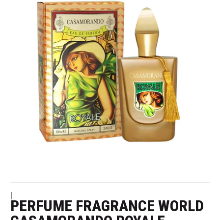
|
PERFUME FRAGRANCE WORLD