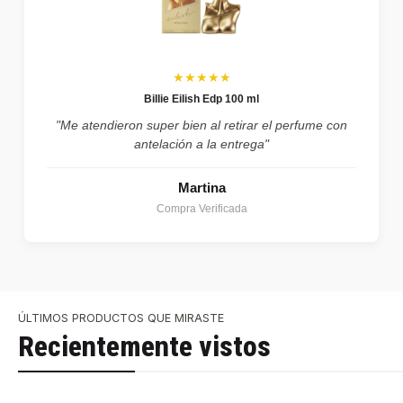
★★★★★
Billie Eilish Edp 100 ml
"Me atendieron super bien al retirar el perfume con
antelación a la entrega"
Martina
Compra Verificada
ÚLTIMOS PRODUCTOS QUE MIRASTE
Recientemente vistos