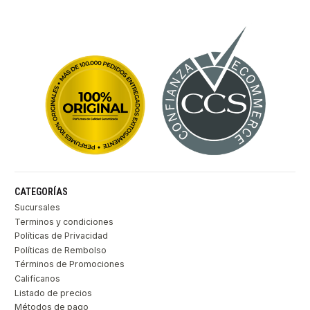
CATEGORÍAS
Sucursales
Terminos y condiciones
Políticas de Privacidad
Políticas de Rembolso
Términos de Promociones
Califícanos
Listado de precios
Métodos de pago