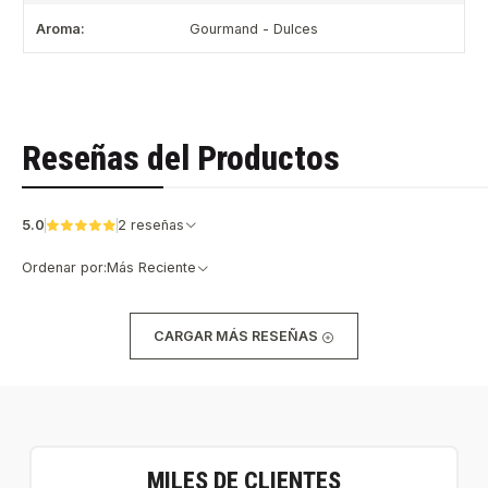
Aroma:
Gourmand - Dulces
Reseñas del Productos
5.0
2 reseñas
Ordenar por:
Más Reciente
CARGAR MÁS RESEÑAS
MILES DE CLIENTES