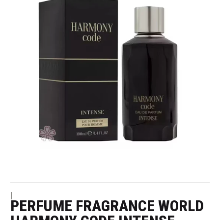
|
PERFUME FRAGRANCE WORLD