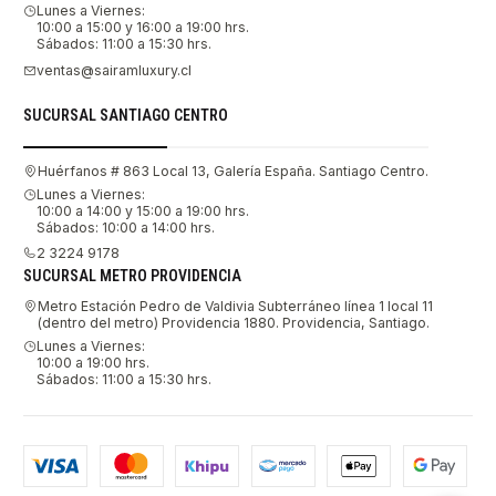
Lunes a Viernes:
10:00 a 15:00 y 16:00 a 19:00 hrs.
Sábados: 11:00 a 15:30 hrs.
ventas@sairamluxury.cl
SUCURSAL SANTIAGO CENTRO
Huérfanos # 863 Local 13, Galería España. Santiago Centro.
Lunes a Viernes:
10:00 a 14:00 y 15:00 a 19:00 hrs.
Sábados: 10:00 a 14:00 hrs.
2 3224 9178
SUCURSAL METRO PROVIDENCIA
Metro Estación Pedro de Valdivia Subterráneo línea 1 local 11
(dentro del metro) Providencia 1880. Providencia, Santiago.
Lunes a Viernes:
10:00 a 19:00 hrs.
Sábados: 11:00 a 15:30 hrs.