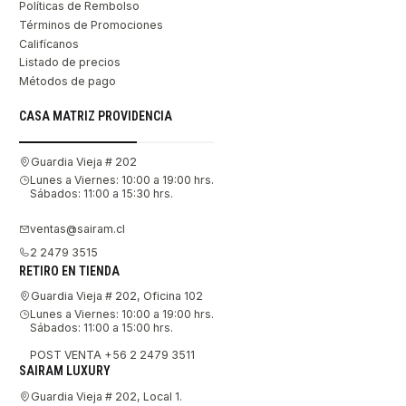
Políticas de Rembolso
Términos de Promociones
Califícanos
Listado de precios
Métodos de pago
CASA MATRIZ PROVIDENCIA
Guardia Vieja # 202
Lunes a Viernes: 10:00 a 19:00 hrs.
Sábados: 11:00 a 15:30 hrs.
ventas@sairam.cl
2 2479 3515
RETIRO EN TIENDA
Guardia Vieja # 202, Oficina 102
Lunes a Viernes: 10:00 a 19:00 hrs.
Sábados: 11:00 a 15:00 hrs.
POST VENTA +56 2 2479 3511
SAIRAM LUXURY
Guardia Vieja # 202, Local 1.