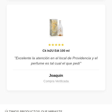
★★★★★
Ck In2U Edt 100 ml
"Excelente la atención en el local de Providencia y el
perfume es tal cual el que pedí"
Joaquin
Compra Verificada
ÚLTIMOS PRODUCTOS QUE MIRASTE