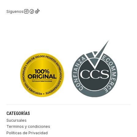
Síguenos
CATEGORÍAS
Sucursales
Terminos y condiciones
Políticas de Privacidad