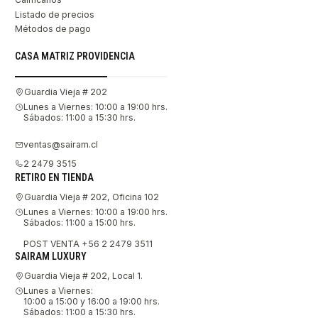
Listado de precios
Métodos de pago
CASA MATRIZ PROVIDENCIA
Guardia Vieja # 202
Lunes a Viernes: 10:00 a 19:00 hrs.
Sábados: 11:00 a 15:30 hrs.
ventas@sairam.cl
2 2479 3515
RETIRO EN TIENDA
Guardia Vieja # 202, Oficina 102
Lunes a Viernes: 10:00 a 19:00 hrs.
Sábados: 11:00 a 15:00 hrs.
POST VENTA +56 2 2479 3511
SAIRAM LUXURY
Guardia Vieja # 202, Local 1.
Lunes a Viernes:
10:00 a 15:00 y 16:00 a 19:00 hrs.
Sábados: 11:00 a 15:30 hrs.