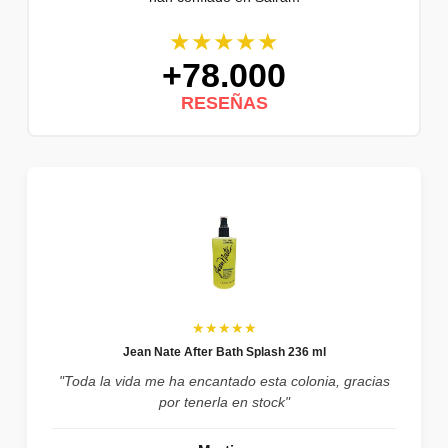
★★★★★
+78.000
RESEÑAS
★★★★★
Jean Nate After Bath Splash 236 ml
"Toda la vida me ha encantado esta colonia, gracias
por tenerla en stock"