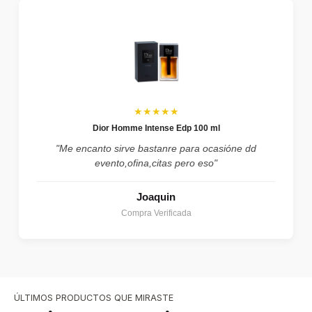
★★★★★
Dior Homme Intense Edp 100 ml
"Me encanto sirve bastanre para ocasióne dd
evento,ofina,citas pero eso"
Joaquin
Compra Verificada
ÚLTIMOS PRODUCTOS QUE MIRASTE