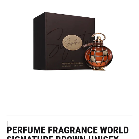
|
PERFUME FRAGRANCE WORLD