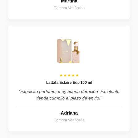
Martina
Compra Verificada
★★★★★
Lattafa Eclaire Edp 100 ml
"Exquisito perfume, muy buena duración. Excelente
tienda cumplió el plazo de envío!"
Adriana
Compra Verificada