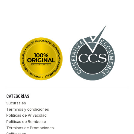
CATEGORÍAS
Sucursales
Terminos y condiciones
Políticas de Privacidad
Políticas de Rembolso
Términos de Promociones
Califícanos