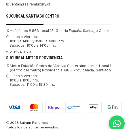
ventas@sairamluxury.cl
SUCURSAL SANTIAGO CENTRO
Huérfanos # 863 Local 13, Galería España. Santiago Centro.
Lunes a Viernes:
10:00 a 14:00 y 15:00 a 19:00 hrs.
Sábados: 10:00 a 14:00 hrs.
2 3224 9178
SUCURSAL METRO PROVIDENCIA
Metro Estación Pedro de Valdivia Subterráneo línea 1 local 11
(dentro del metro) Providencia 1880. Providencia, Santiago.
Lunes a Viernes:
10:00 a 19:00 hrs.
Sábados: 11:00 a 15:30 hrs.
2026 Sairam Perfumes.
Todos los derechos reservados.