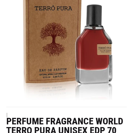
|
PERFUME FRAGRANCE WORLD
TERRO PURA UNISEX EDP 70