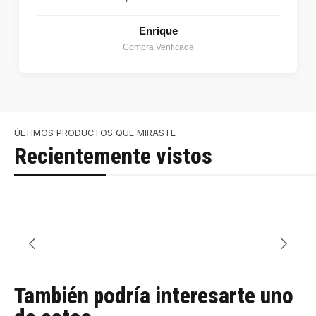
Enrique
Compra Verificada
ÚLTIMOS PRODUCTOS QUE MIRASTE
Recientemente vistos
También podría interesarte uno