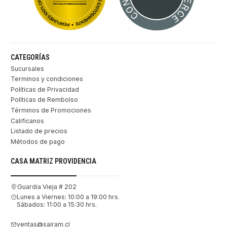
CATEGORÍAS
Sucursales
Terminos y condiciones
Políticas de Privacidad
Políticas de Rembolso
Términos de Promociones
Califícanos
Listado de precios
Métodos de pago
CASA MATRIZ PROVIDENCIA
Guardia Vieja # 202
Lunes a Viernes: 10:00 a 19:00 hrs.
Sábados: 11:00 a 15:30 hrs.
ventas@sairam.cl