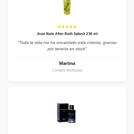
★★★★★
Jean Nate After Bath Splash 236 ml
"Toda la vida me ha encantado esta colonia, gracias
por tenerla en stock"
Martina
Compra Verificada