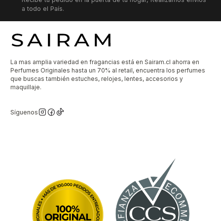
a todo el País.
La mas amplia variedad en fragancias está en Sairam.cl ahorra en
Perfumes Originales hasta un 70% al retail, encuentra los perfumes
que buscas también estuches, relojes, lentes, accesorios y
maquillaje.
Síguenos