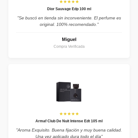
★★★★★
Dior Sauvage Edp 100 ml
"Se buscó en tienda sin inconveniente. El perfume es
original. 100% recomendado."
Miguel
Compra Verificada
★★★★★
Armaf Club De Nuit Intense Edt 105 ml
"Aroma Exquisito. Buena fijación y muy buena calidad.
Una vez aplicado dura todo el día"