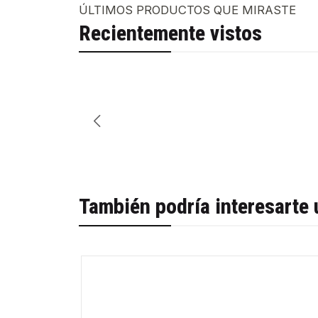
ÚLTIMOS PRODUCTOS QUE MIRASTE
Recientemente vistos
También podría interesarte 
-42%