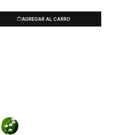
AGREGAR AL CARRO