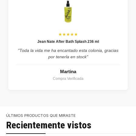
★★★★★
Jean Nate After Bath Splash 236 ml
"Toda la vida me ha encantado esta colonia, gracias
por tenerla en stock"
Martina
Compra Verificada
ÚLTIMOS PRODUCTOS QUE MIRASTE
Recientemente vistos