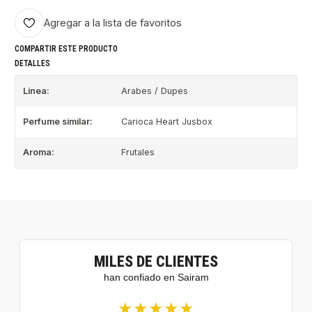
Agregar a la lista de favoritos
COMPARTIR ESTE PRODUCTO
DETALLES
Linea:
Arabes / Dupes
Perfume similar:
Carioca Heart Jusbox
Aroma:
Frutales
MILES DE CLIENTES
han confiado en Sairam
★★★★★