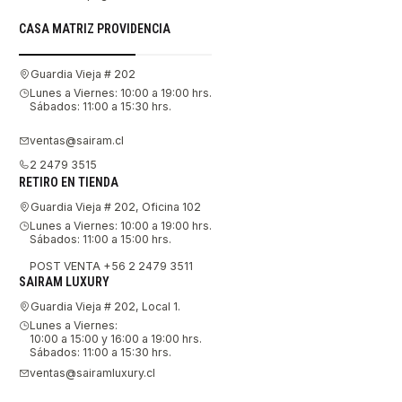
CASA MATRIZ PROVIDENCIA
Guardia Vieja # 202
Lunes a Viernes: 10:00 a 19:00 hrs.
Sábados: 11:00 a 15:30 hrs.
ventas@sairam.cl
2 2479 3515
RETIRO EN TIENDA
Guardia Vieja # 202, Oficina 102
Lunes a Viernes: 10:00 a 19:00 hrs.
Sábados: 11:00 a 15:00 hrs.
POST VENTA +56 2 2479 3511
SAIRAM LUXURY
Guardia Vieja # 202, Local 1.
Lunes a Viernes:
10:00 a 15:00 y 16:00 a 19:00 hrs.
Sábados: 11:00 a 15:30 hrs.
ventas@sairamluxury.cl