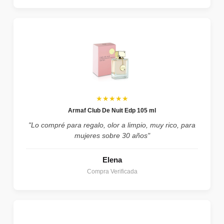
★★★★★
Armaf Club De Nuit Edp 105 ml
"Lo compré para regalo, olor a limpio, muy rico, para
mujeres sobre 30 años"
Elena
Compra Verificada