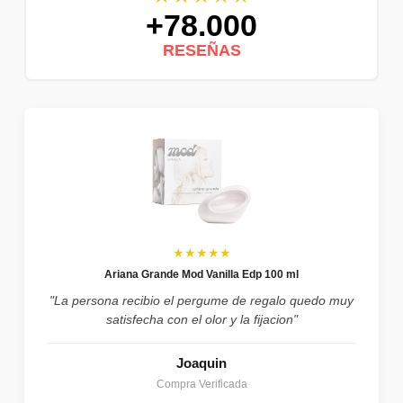
+78.000
RESEÑAS
★★★★★
Ariana Grande Mod Vanilla Edp 100 ml
"La persona recibio el pergume de regalo quedo muy
satisfecha con el olor y la fijacion"
Joaquin
Compra Verificada