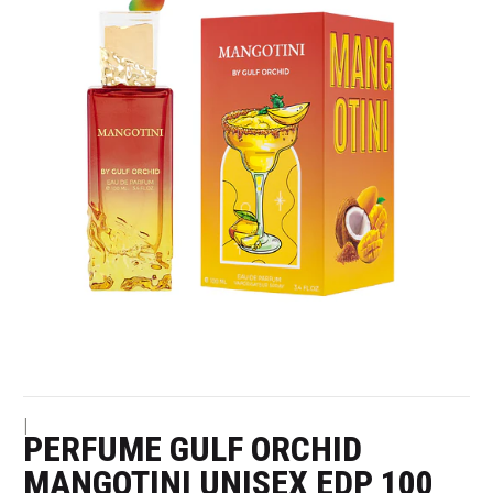
|
PERFUME GULF ORCHID
MANGOTINI UNISEX EDP 100