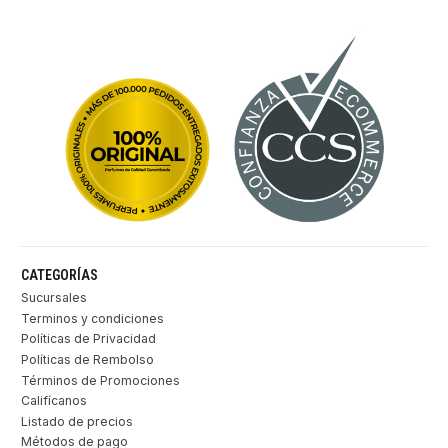
CATEGORÍAS
Sucursales
Terminos y condiciones
Políticas de Privacidad
Políticas de Rembolso
Términos de Promociones
Califícanos
Listado de precios
Métodos de pago