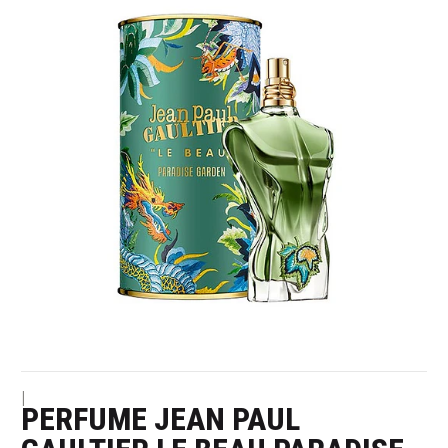
|
PERFUME JEAN PAUL