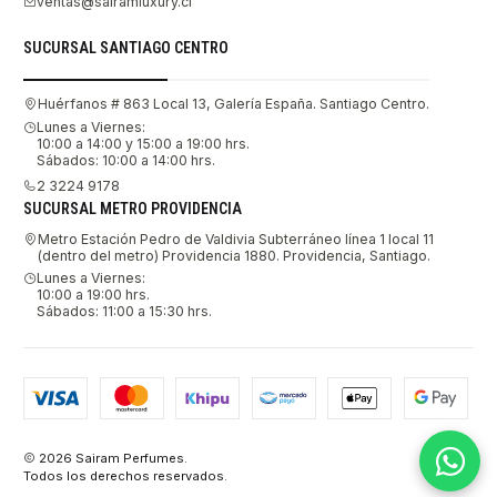
ventas@sairamluxury.cl
SUCURSAL SANTIAGO CENTRO
Huérfanos # 863 Local 13, Galería España. Santiago Centro.
Lunes a Viernes:
10:00 a 14:00 y 15:00 a 19:00 hrs.
Sábados: 10:00 a 14:00 hrs.
2 3224 9178
SUCURSAL METRO PROVIDENCIA
Metro Estación Pedro de Valdivia Subterráneo línea 1 local 11
(dentro del metro) Providencia 1880. Providencia, Santiago.
Lunes a Viernes:
10:00 a 19:00 hrs.
Sábados: 11:00 a 15:30 hrs.
2026 Sairam Perfumes.
Todos los derechos reservados.