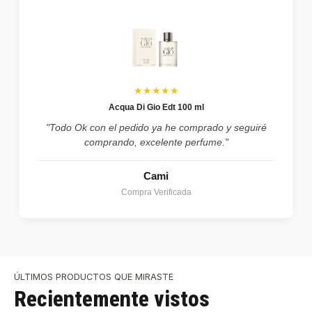
★★★★★
Acqua Di Gio Edt 100 ml
"Todo Ok con el pedido ya he comprado y seguiré
comprando, excelente perfume."
Cami
Compra Verificada
ÚLTIMOS PRODUCTOS QUE MIRASTE
Recientemente vistos