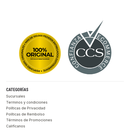
CATEGORÍAS
Sucursales
Terminos y condiciones
Políticas de Privacidad
Políticas de Rembolso
Términos de Promociones
Califícanos