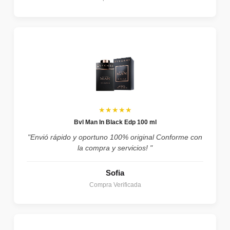
★★★★★
Bvl Man In Black Edp 100 ml
"Envió rápido y oportuno 100% original Conforme con
la compra y servicios! "
Sofia
Compra Verificada