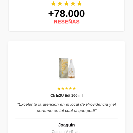
★★★★★
+78.000
RESEÑAS
★★★★★
Ck In2U Edt 100 ml
"Excelente la atención en el local de Providencia y el
perfume es tal cual el que pedí"
Joaquin
Compra Verificada