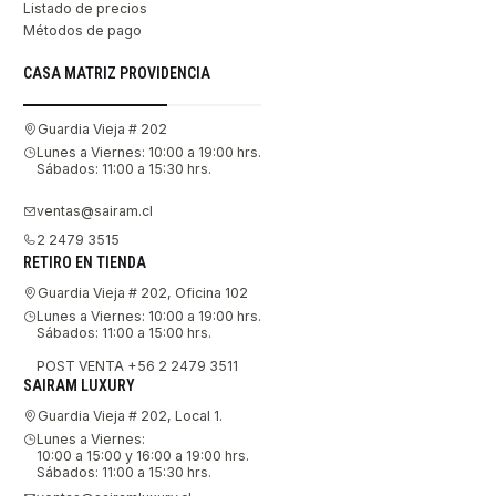
Listado de precios
Métodos de pago
CASA MATRIZ PROVIDENCIA
Guardia Vieja # 202
Lunes a Viernes: 10:00 a 19:00 hrs.
Sábados: 11:00 a 15:30 hrs.
ventas@sairam.cl
2 2479 3515
RETIRO EN TIENDA
Guardia Vieja # 202, Oficina 102
Lunes a Viernes: 10:00 a 19:00 hrs.
Sábados: 11:00 a 15:00 hrs.
POST VENTA +56 2 2479 3511
SAIRAM LUXURY
Guardia Vieja # 202, Local 1.
Lunes a Viernes:
10:00 a 15:00 y 16:00 a 19:00 hrs.
Sábados: 11:00 a 15:30 hrs.