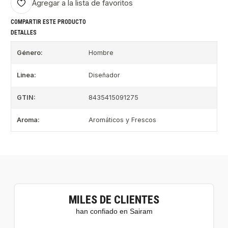
Agregar a la lista de favoritos
COMPARTIR ESTE PRODUCTO
DETALLES
Género:
Hombre
Linea:
Diseñador
GTIN:
8435415091275
Aroma:
Aromáticos y Frescos
MILES DE CLIENTES
han confiado en Sairam