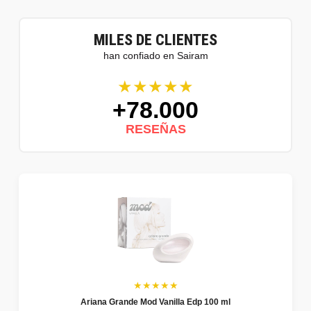
MILES DE CLIENTES
han confiado en Sairam
★★★★★
+78.000
RESEÑAS
★★★★★
Ariana Grande Mod Vanilla Edp 100 ml