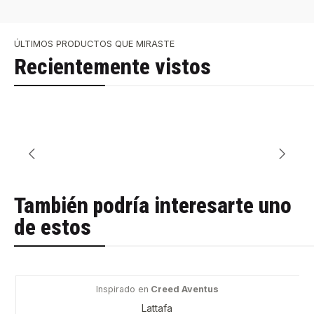
ÚLTIMOS PRODUCTOS QUE MIRASTE
Recientemente vistos
También podría interesarte uno
de estos
Inspirado en
Creed Aventus
-70%
Lattafa