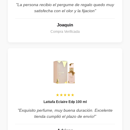
"La persona recibio el pergume de regalo quedo muy
satisfecha con el olor y la fijacion"
Joaquin
Compra Verificada
★★★★★
Lattafa Eclaire Edp 100 ml
"Exquisito perfume, muy buena duración. Excelente
tienda cumplió el plazo de envío!"