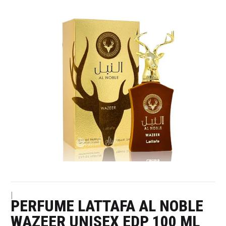
|
PERFUME LATTAFA AL NOBLE
WAZEER UNISEX EDP 100 ML