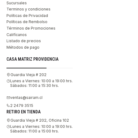
Sucursales
Terminos y condiciones
Políticas de Privacidad
Políticas de Rembolso
Términos de Promociones
Califícanos
Listado de precios
Métodos de pago
CASA MATRIZ PROVIDENCIA
Guardia Vieja # 202
Lunes a Viernes: 10:00 a 19:00 hrs.
Sábados: 11:00 a 15:30 hrs.
ventas@sairam.cl
2 2479 3515
RETIRO EN TIENDA
Guardia Vieja # 202, Oficina 102
Lunes a Viernes: 10:00 a 19:00 hrs.
Sábados: 11:00 a 15:00 hrs.