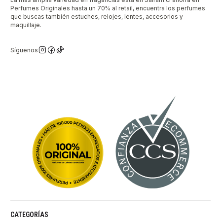
Perfumes Originales hasta un 70% al retail, encuentra los perfumes
que buscas también estuches, relojes, lentes, accesorios y
maquillaje.
Síguenos
CATEGORÍAS