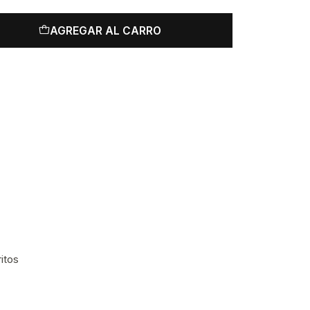
AGREGAR AL CARRO
ritos