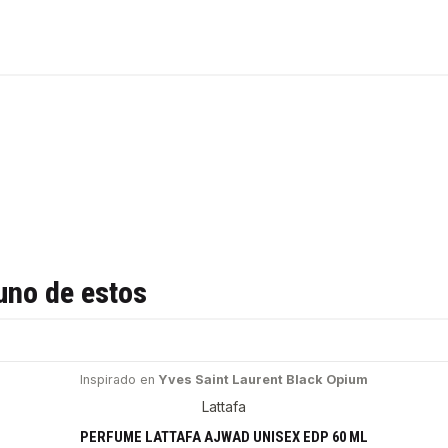
uno de estos
Inspirado en
Yves Saint Laurent Black Opium
Lattafa
PERFUME LATTAFA AJWAD UNISEX EDP 60 ML