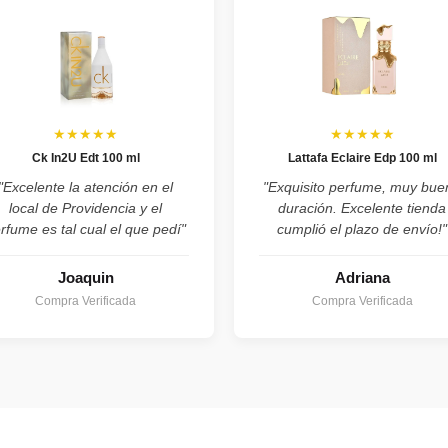
★★★★★
★★★★★
Ck In2U Edt 100 ml
Lattafa Eclaire Edp 100 ml
"Excelente la atención en el
"Exquisito perfume, muy bue
local de Providencia y el
duración. Excelente tienda
rfume es tal cual el que pedí"
cumplió el plazo de envío!"
Joaquin
Adriana
Compra Verificada
Compra Verificada