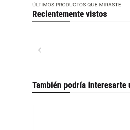
ÚLTIMOS PRODUCTOS QUE MIRASTE
Recientemente vistos
También podría interesarte 
-66%