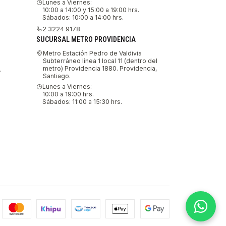
Lunes a Viernes:
10:00 a 14:00 y 15:00 a 19:00 hrs.
Sábados: 10:00 a 14:00 hrs.
2 3224 9178
SUCURSAL METRO PROVIDENCIA
Metro Estación Pedro de Valdivia
Subterráneo línea 1 local 11 (dentro del
metro) Providencia 1880. Providencia,
.
Santiago.
Lunes a Viernes:
10:00 a 19:00 hrs.
Sábados: 11:00 a 15:30 hrs.