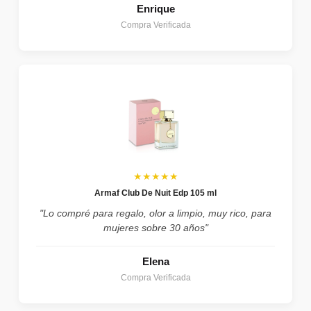
Enrique
Compra Verificada
★★★★★
Armaf Club De Nuit Edp 105 ml
"Lo compré para regalo, olor a limpio, muy rico, para
mujeres sobre 30 años"
Elena
Compra Verificada