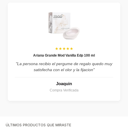
★★★★★
Ariana Grande Mod Vanilla Edp 100 ml
"La persona recibio el pergume de regalo quedo muy
satisfecha con el olor y la fijacion"
Joaquin
Compra Verificada
ÚLTIMOS PRODUCTOS QUE MIRASTE