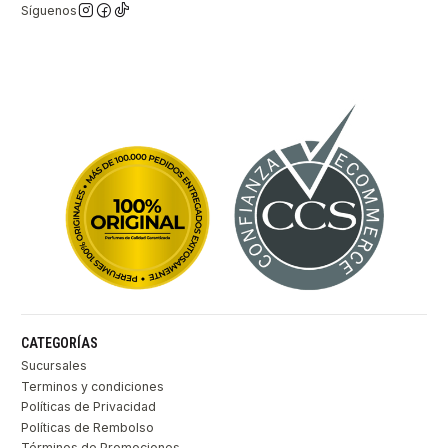
Síguenos
CATEGORÍAS
Sucursales
Terminos y condiciones
Políticas de Privacidad
Políticas de Rembolso
Términos de Promociones