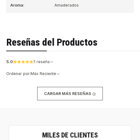
Aroma:
Amaderados
Reseñas del Productos
5.0
1 reseña
Ordenar por:
Más Reciente
CARGAR MÁS RESEÑAS
MILES DE CLIENTES