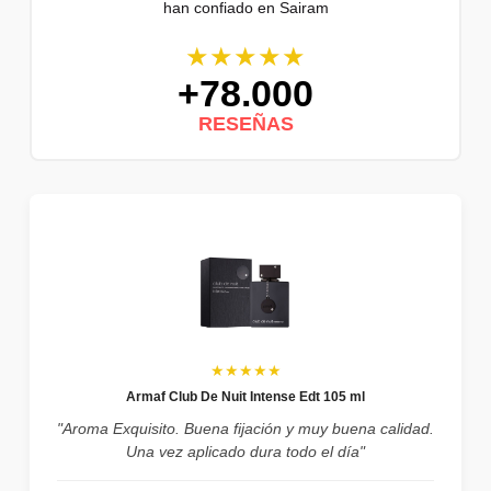
han confiado en Sairam
★★★★★
+78.000
RESEÑAS
★★★★★
Armaf Club De Nuit Intense Edt 105 ml
"Aroma Exquisito. Buena fijación y muy buena calidad.
Una vez aplicado dura todo el día"