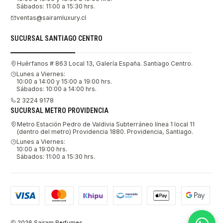
Sábados: 11:00 a 15:30 hrs.
ventas@sairamluxury.cl
SUCURSAL SANTIAGO CENTRO
Huérfanos # 863 Local 13, Galería España. Santiago Centro.
Lunes a Viernes:
10:00 a 14:00 y 15:00 a 19:00 hrs.
Sábados: 10:00 a 14:00 hrs.
2 3224 9178
SUCURSAL METRO PROVIDENCIA
Metro Estación Pedro de Valdivia Subterráneo línea 1 local 11
(dentro del metro) Providencia 1880. Providencia, Santiago.
Lunes a Viernes:
10:00 a 19:00 hrs.
Sábados: 11:00 a 15:30 hrs.
2026 Sairam Perfumes.