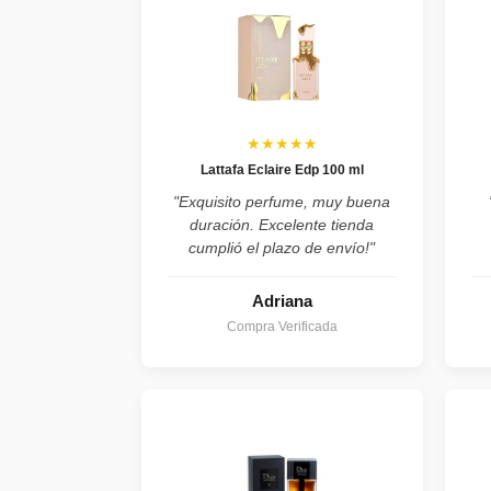
★★★★★
Lattafa Eclaire Edp 100 ml
"Exquisito perfume, muy buena
duración. Excelente tienda
cumplió el plazo de envío!"
Adriana
Compra Verificada