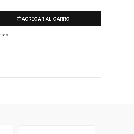
AGREGAR AL CARRO
ritos