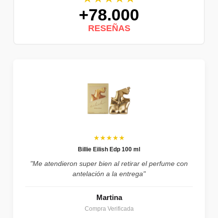
+78.000
RESEÑAS
★★★★★
Billie Eilish Edp 100 ml
"Me atendieron super bien al retirar el perfume con
antelación a la entrega"
Martina
Compra Verificada