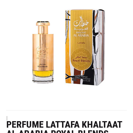
|
PERFUME LATTAFA KHALTAAT