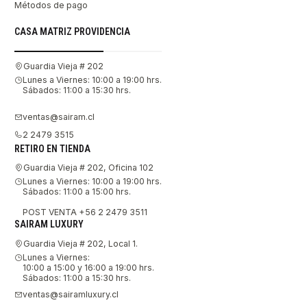
Métodos de pago
CASA MATRIZ PROVIDENCIA
Guardia Vieja # 202
Lunes a Viernes: 10:00 a 19:00 hrs.
Sábados: 11:00 a 15:30 hrs.
ventas@sairam.cl
2 2479 3515
RETIRO EN TIENDA
Guardia Vieja # 202, Oficina 102
Lunes a Viernes: 10:00 a 19:00 hrs.
Sábados: 11:00 a 15:00 hrs.
POST VENTA +56 2 2479 3511
SAIRAM LUXURY
Guardia Vieja # 202, Local 1.
Lunes a Viernes:
10:00 a 15:00 y 16:00 a 19:00 hrs.
Sábados: 11:00 a 15:30 hrs.
ventas@sairamluxury.cl