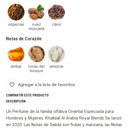
especias
nuez
clavo
moscada
Notas de Corazón
ámbar
notas del
almizcle
bosque
Agregar a la lista de favoritos
COMPARTIR ESTE PRODUCTO
DESCRIPCIÓN
Un Perfume de la familia olfativa Oriental Especiada para
Hombres y Mujeres. Khaltaat Al Arabia Royal Blends Se lanzó
en 2020. Las Notas de Salida son frutas y manzana; las Notas