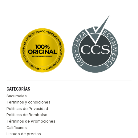
CATEGORÍAS
Sucursales
Terminos y condiciones
Políticas de Privacidad
Políticas de Rembolso
Términos de Promociones
Califícanos
Listado de precios