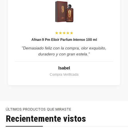
★★★★★
Afnan 9 Pm Elixir Parfum Intense 100 ml
"Demasiado feliz con la compra, olor exquisito,
duradero y con gran estela."
Isabel
Compra Verificada
ÚLTIMOS PRODUCTOS QUE MIRASTE
Recientemente vistos