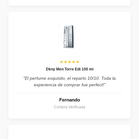
★★★★★
Dkny Men Torre Edt 100 ml
"El perfume exquisito, el reparto 10/10. Toda la
experiencia de comprar fue perfect!"
Fernando
Compra Verificada