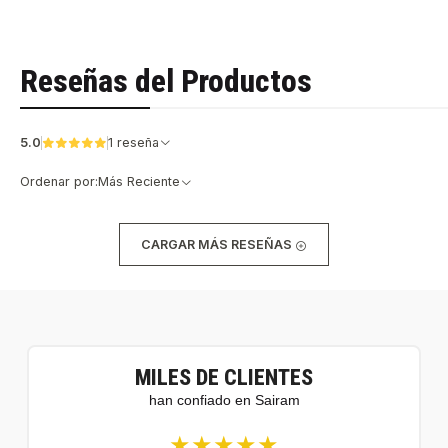
Reseñas del Productos
5.0
1 reseña
Ordenar por:
Más Reciente
CARGAR MÁS RESEÑAS
MILES DE CLIENTES
han confiado en Sairam
★★★★★