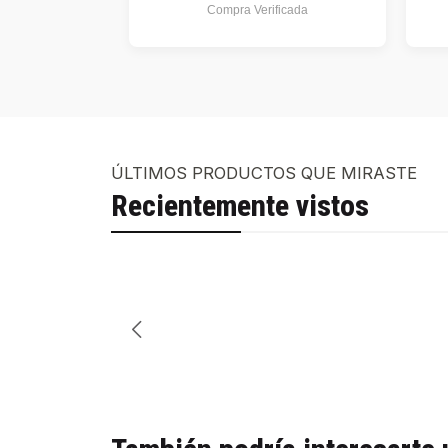
Compra Verificada
ÚLTIMOS PRODUCTOS QUE MIRASTE
Recientemente vistos