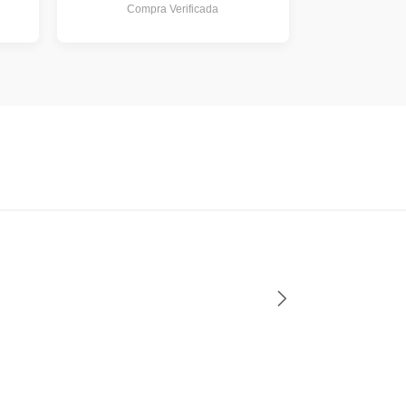
Compra Verificada