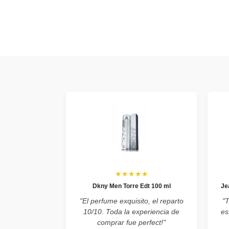
★★★★★
Dkny Men Torre Edt 100 ml
Je
"El perfume exquisito, el reparto
"
10/10. Toda la experiencia de
es
comprar fue perfect!"