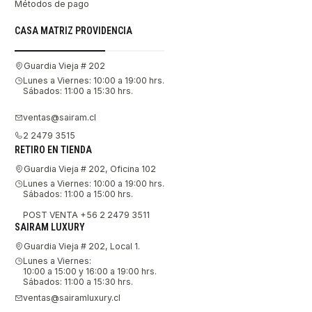
Métodos de pago
CASA MATRIZ PROVIDENCIA
Guardia Vieja # 202
Lunes a Viernes: 10:00 a 19:00 hrs.
Sábados: 11:00 a 15:30 hrs.
ventas@sairam.cl
2 2479 3515
RETIRO EN TIENDA
Guardia Vieja # 202, Oficina 102
Lunes a Viernes: 10:00 a 19:00 hrs.
Sábados: 11:00 a 15:00 hrs.
POST VENTA +56 2 2479 3511
SAIRAM LUXURY
Guardia Vieja # 202, Local 1.
Lunes a Viernes:
10:00 a 15:00 y 16:00 a 19:00 hrs.
Sábados: 11:00 a 15:30 hrs.
ventas@sairamluxury.cl