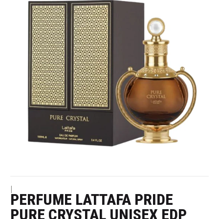
|
PERFUME LATTAFA PRIDE
PURE CRYSTAL UNISEX EDP