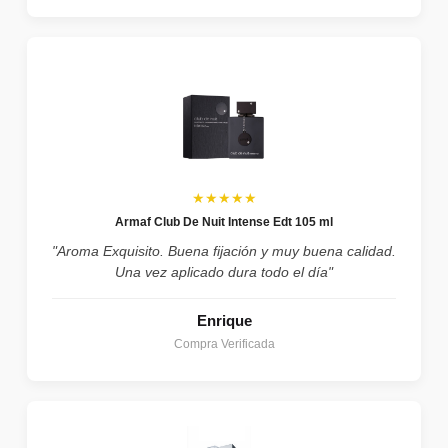
★★★★★
Armaf Club De Nuit Intense Edt 105 ml
"Aroma Exquisito. Buena fijación y muy buena calidad.
Una vez aplicado dura todo el día"
Enrique
Compra Verificada