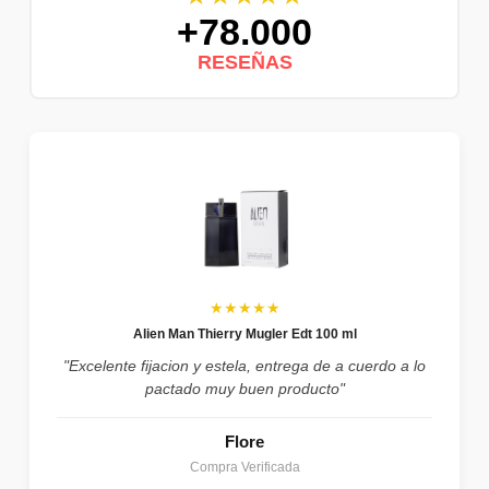
+78.000
RESEÑAS
★★★★★
Alien Man Thierry Mugler Edt 100 ml
"Excelente fijacion y estela, entrega de a cuerdo a lo
pactado muy buen producto"
Flore
Compra Verificada