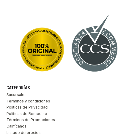
CATEGORÍAS
Sucursales
Terminos y condiciones
Políticas de Privacidad
Políticas de Rembolso
Términos de Promociones
Califícanos
Listado de precios