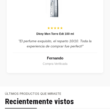
★★★★★
Dkny Men Torre Edt 100 ml
"El perfume exquisito, el reparto 10/10. Toda la
experiencia de comprar fue perfect!"
Fernando
Compra Verificada
ÚLTIMOS PRODUCTOS QUE MIRASTE
Recientemente vistos