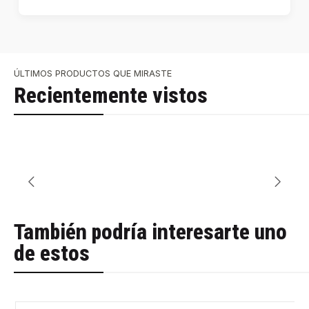
ÚLTIMOS PRODUCTOS QUE MIRASTE
Recientemente vistos
También podría interesarte uno
de estos