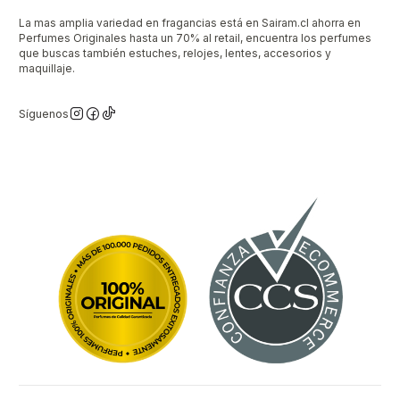
La mas amplia variedad en fragancias está en Sairam.cl ahorra en
Perfumes Originales hasta un 70% al retail, encuentra los perfumes
que buscas también estuches, relojes, lentes, accesorios y
maquillaje.
Síguenos