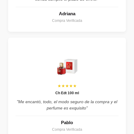
Adriana
Compra Verificada
★★★★★
Ch Edt 100 ml
"Me encantó, todo, el modo seguro de la compra y el
perfume es exquisito"
Pablo
Compra Verificada