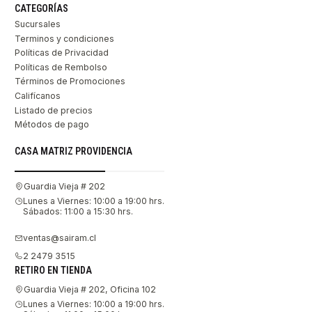
CATEGORÍAS
Sucursales
Terminos y condiciones
Políticas de Privacidad
Políticas de Rembolso
Términos de Promociones
Califícanos
Listado de precios
Métodos de pago
CASA MATRIZ PROVIDENCIA
Guardia Vieja # 202
Lunes a Viernes: 10:00 a 19:00 hrs.
Sábados: 11:00 a 15:30 hrs.
ventas@sairam.cl
2 2479 3515
RETIRO EN TIENDA
Guardia Vieja # 202, Oficina 102
Lunes a Viernes: 10:00 a 19:00 hrs.