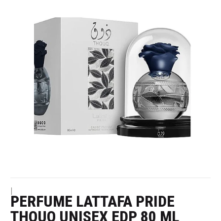
|
PERFUME LATTAFA PRIDE
THOUQ UNISEX EDP 80 ML