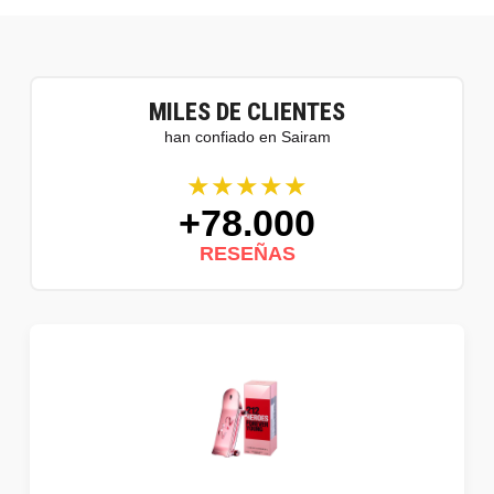
MILES DE CLIENTES
han confiado en Sairam
★★★★★
+78.000
RESEÑAS