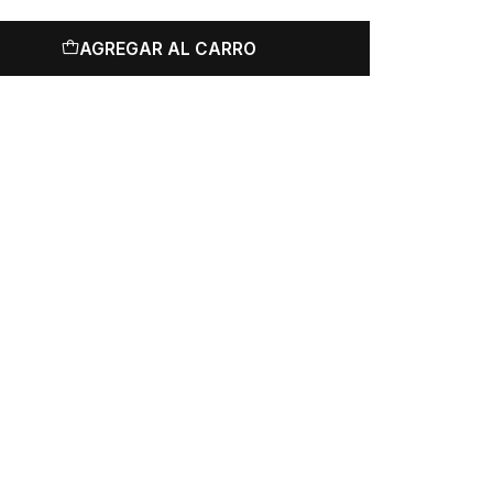
AGREGAR AL CARRO