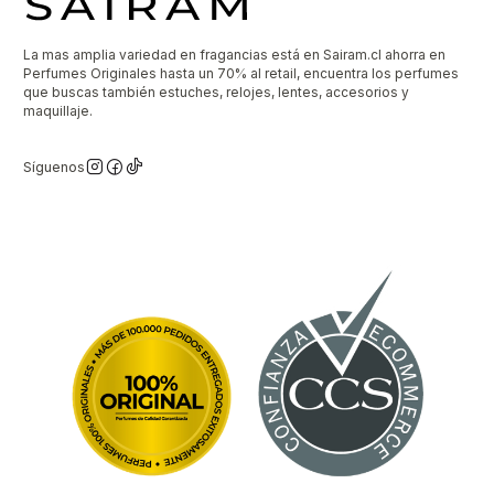
La mas amplia variedad en fragancias está en Sairam.cl ahorra en
Perfumes Originales hasta un 70% al retail, encuentra los perfumes
que buscas también estuches, relojes, lentes, accesorios y
maquillaje.
Síguenos