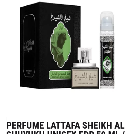
|
PERFUME LATTAFA SHEIKH AL