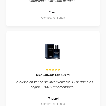
comprando, excelente perfume."
Cami
Compra Verificada
★★★★★
Dior Sauvage Edp 100 ml
"Se buscó en tienda sin inconveniente. El perfume es
original. 100% recomendado."
Miguel
Compra Verificada