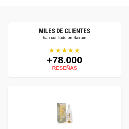
MILES DE CLIENTES
han confiado en Sairam
★★★★★
+78.000
RESEÑAS