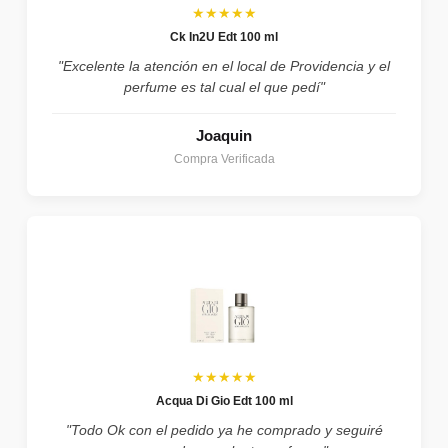
★★★★★
Ck In2U Edt 100 ml
"Excelente la atención en el local de Providencia y el
perfume es tal cual el que pedí"
Joaquin
Compra Verificada
★★★★★
Acqua Di Gio Edt 100 ml
"Todo Ok con el pedido ya he comprado y seguiré