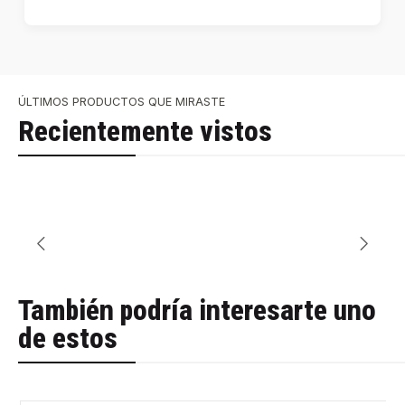
ÚLTIMOS PRODUCTOS QUE MIRASTE
Recientemente vistos
También podría interesarte uno
de estos