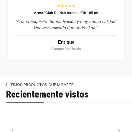
★★★★★
Armaf Club De Nuit Intense Edt 105 ml
"Aroma Exquisito. Buena fijación y muy buena calidad.
Una vez aplicado dura todo el día"
Enrique
Compra Verificada
ÚLTIMOS PRODUCTOS QUE MIRASTE
Recientemente vistos