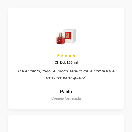
★★★★★
Ch Edt 100 ml
"Me encantó, todo, el modo seguro de la compra y el
perfume es exquisito"
Pablo
Compra Verificada