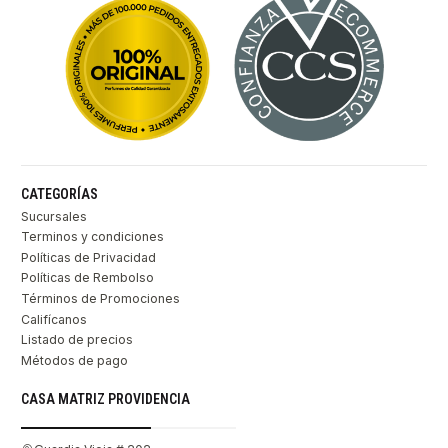
CATEGORÍAS
Sucursales
Terminos y condiciones
Políticas de Privacidad
Políticas de Rembolso
Términos de Promociones
Califícanos
Listado de precios
Métodos de pago
CASA MATRIZ PROVIDENCIA