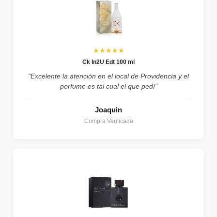
★★★★★
Ck In2U Edt 100 ml
"Excelente la atención en el local de Providencia y el
perfume es tal cual el que pedí"
Joaquin
Compra Verificada