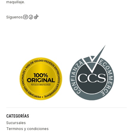
maquillaje.
Síguenos
CATEGORÍAS
Sucursales
Terminos y condiciones