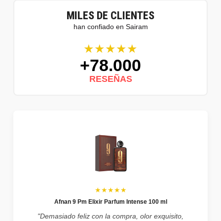
MILES DE CLIENTES
han confiado en Sairam
★★★★★
+78.000
RESEÑAS
★★★★★
Afnan 9 Pm Elixir Parfum Intense 100 ml
"Demasiado feliz con la compra, olor exquisito,