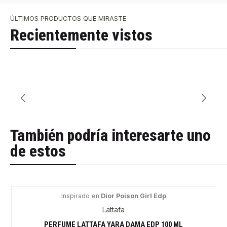
ÚLTIMOS PRODUCTOS QUE MIRASTE
Recientemente vistos
También podría interesarte uno
de estos
Inspirado en
Dior Poison Girl Edp
-61%
Lattafa
PERFUME LATTAFA YARA DAMA EDP 100 ML