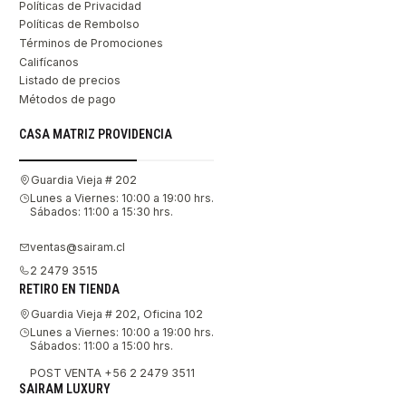
Políticas de Privacidad
Políticas de Rembolso
Términos de Promociones
Califícanos
Listado de precios
Métodos de pago
CASA MATRIZ PROVIDENCIA
Guardia Vieja # 202
Lunes a Viernes: 10:00 a 19:00 hrs.
Sábados: 11:00 a 15:30 hrs.
ventas@sairam.cl
2 2479 3515
RETIRO EN TIENDA
Guardia Vieja # 202, Oficina 102
Lunes a Viernes: 10:00 a 19:00 hrs.
Sábados: 11:00 a 15:00 hrs.
POST VENTA +56 2 2479 3511
SAIRAM LUXURY