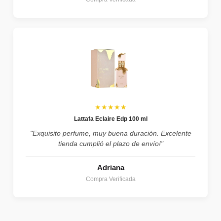
★★★★★
Lattafa Eclaire Edp 100 ml
"Exquisito perfume, muy buena duración. Excelente
tienda cumplió el plazo de envío!"
Adriana
Compra Verificada