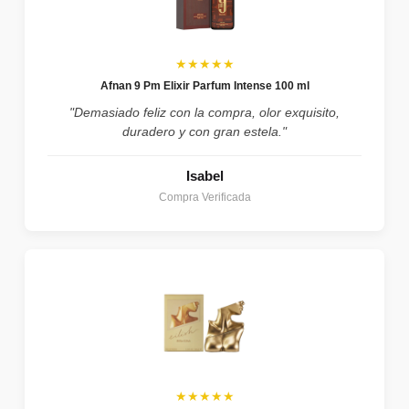
★★★★★
Afnan 9 Pm Elixir Parfum Intense 100 ml
"Demasiado feliz con la compra, olor exquisito,
duradero y con gran estela."
Isabel
Compra Verificada
★★★★★