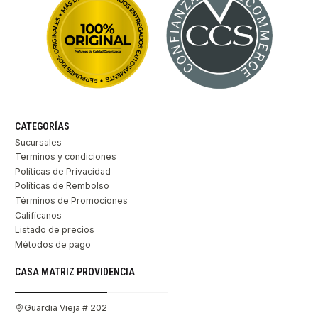
CATEGORÍAS
Sucursales
Terminos y condiciones
Políticas de Privacidad
Políticas de Rembolso
Términos de Promociones
Califícanos
Listado de precios
Métodos de pago
CASA MATRIZ PROVIDENCIA
Guardia Vieja # 202