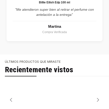
Billie Eilish Edp 100 ml
"Me atendieron super bien al retirar el perfume con
antelación a la entrega"
Martina
Compra Verificada
ÚLTIMOS PRODUCTOS QUE MIRASTE
Recientemente vistos