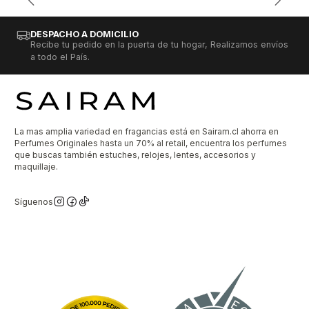
DESPACHO A DOMICILIO
Recibe tu pedido en la puerta de tu hogar, Realizamos envíos
a todo el País.
La mas amplia variedad en fragancias está en Sairam.cl ahorra en
Perfumes Originales hasta un 70% al retail, encuentra los perfumes
que buscas también estuches, relojes, lentes, accesorios y
maquillaje.
Síguenos