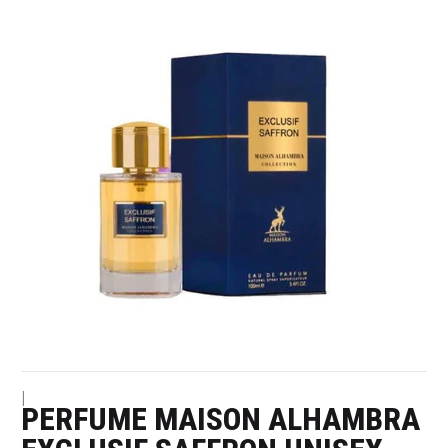
|
PERFUME MAISON ALHAMBRA