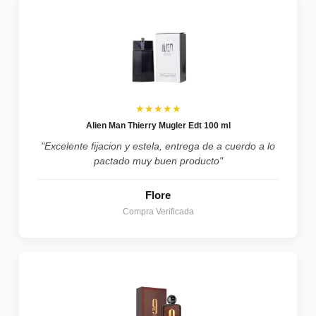
★★★★★
Alien Man Thierry Mugler Edt 100 ml
"Excelente fijacion y estela, entrega de a cuerdo a lo
pactado muy buen producto"
Flore
Compra Verificada