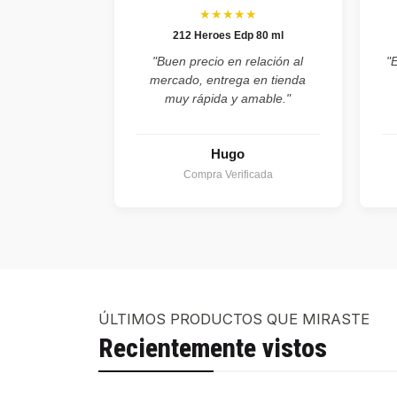
★★★★★
212 Heroes Edp 80 ml
"Buen precio en relación al
"
mercado, entrega en tienda
muy rápida y amable."
Hugo
Compra Verificada
ÚLTIMOS PRODUCTOS QUE MIRASTE
Recientemente vistos