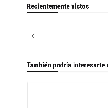
Recientemente vistos
También podría interesarte 
-52%