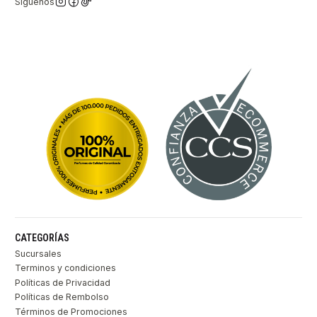
Síguenos
CATEGORÍAS
Sucursales
Terminos y condiciones
Políticas de Privacidad
Políticas de Rembolso
Términos de Promociones