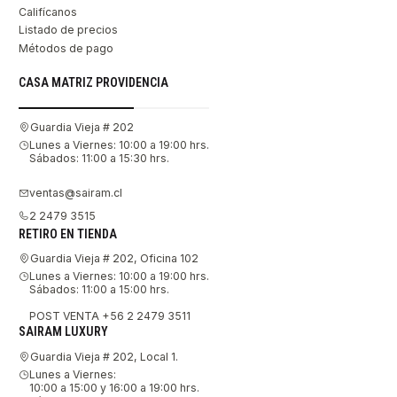
Califícanos
Listado de precios
Métodos de pago
CASA MATRIZ PROVIDENCIA
Guardia Vieja # 202
Lunes a Viernes: 10:00 a 19:00 hrs.
Sábados: 11:00 a 15:30 hrs.
ventas@sairam.cl
2 2479 3515
RETIRO EN TIENDA
Guardia Vieja # 202, Oficina 102
Lunes a Viernes: 10:00 a 19:00 hrs.
Sábados: 11:00 a 15:00 hrs.
POST VENTA +56 2 2479 3511
SAIRAM LUXURY
Guardia Vieja # 202, Local 1.
Lunes a Viernes:
10:00 a 15:00 y 16:00 a 19:00 hrs.