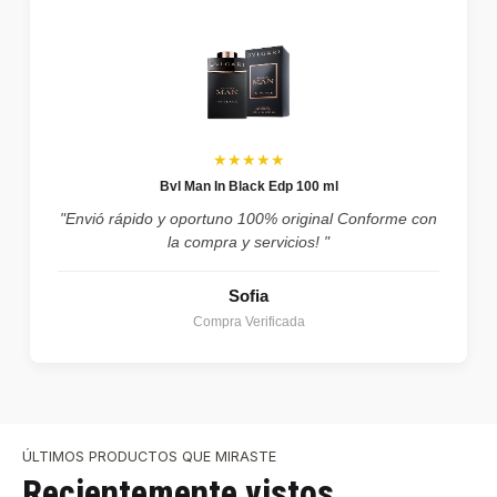
★★★★★
Bvl Man In Black Edp 100 ml
"Envió rápido y oportuno 100% original Conforme con
la compra y servicios! "
Sofia
Compra Verificada
ÚLTIMOS PRODUCTOS QUE MIRASTE
Recientemente vistos