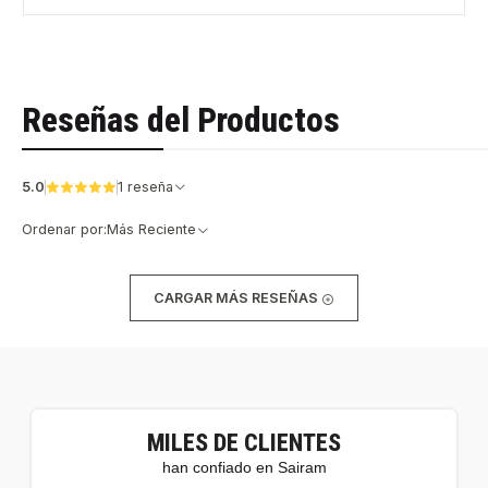
Reseñas del Productos
5.0
1 reseña
Ordenar por:
Más Reciente
CARGAR MÁS RESEÑAS
MILES DE CLIENTES
han confiado en Sairam