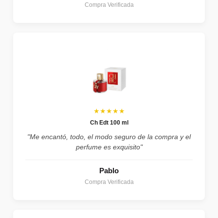
Compra Verificada
★★★★★
Ch Edt 100 ml
"Me encantó, todo, el modo seguro de la compra y el
perfume es exquisito"
Pablo
Compra Verificada