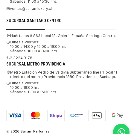
Sábados: 11:00 a 15:30 hrs.
ventas@sairamluxury.cl
SUCURSAL SANTIAGO CENTRO
Huérfanos # 863 Local 13, Galería España. Santiago Centro.
Lunes a Viernes:
10:00 a 14:00 y 15:00 a 19:00 hrs.
Sábados: 10:00 a 14:00 hrs.
2 3224 9178
SUCURSAL METRO PROVIDENCIA
Metro Estación Pedro de Valdivia Subterráneo línea 1 local 11
(dentro del metro) Providencia 1880. Providencia, Santiago.
Lunes a Viernes:
10:00 a 19:00 hrs.
Sábados: 11:00 a 15:30 hrs.
2026 Sairam Perfumes.