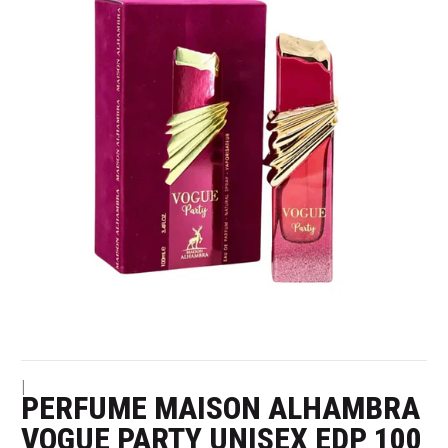
|
PERFUME MAISON ALHAMBRA
VOGUE PARTY UNISEX EDP 100