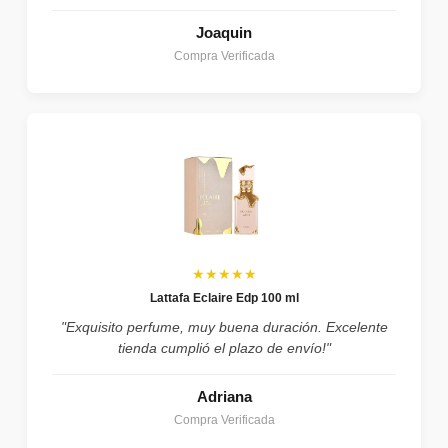
Joaquin
Compra Verificada
★★★★★
Lattafa Eclaire Edp 100 ml
"Exquisito perfume, muy buena duración. Excelente
tienda cumplió el plazo de envío!"
Adriana
Compra Verificada