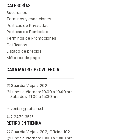
CATEGORÍAS
Sucursales
Terminos y condiciones
Políticas de Privacidad
Políticas de Rembolso
Términos de Promociones
Califícanos
Listado de precios
Métodos de pago
CASA MATRIZ PROVIDENCIA
Guardia Vieja # 202
Lunes a Viernes: 10:00 a 19:00 hrs.
Sábados: 11:00 a 15:30 hrs.
ventas@sairam.cl
2 2479 3515
RETIRO EN TIENDA
Guardia Vieja # 202, Oficina 102
Lunes a Viernes: 10:00 a 19:00 hrs.