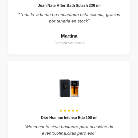
Jean Nate After Bath Splash 236 ml
"Toda la vida me ha encantado esta colonia, gracias
por tenerla en stock"
Martina
Compra Verificada
★★★★★
Dior Homme Intense Edp 100 ml
"Me encanto sirve bastanre para ocasióne dd
evento,ofina,citas pero eso"