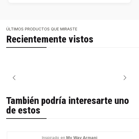
ÚLTIMOS PRODUCTOS QUE MIRASTE
Recientemente vistos
También podría interesarte uno
de estos
Inspirado en
My Way Armani