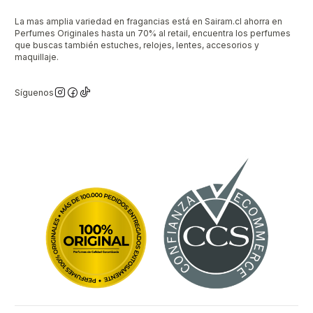
La mas amplia variedad en fragancias está en Sairam.cl ahorra en
Perfumes Originales hasta un 70% al retail, encuentra los perfumes
que buscas también estuches, relojes, lentes, accesorios y
maquillaje.
Síguenos