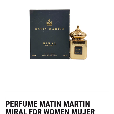
|
PERFUME MATIN MARTIN
MIRAL FOR WOMEN MUJER