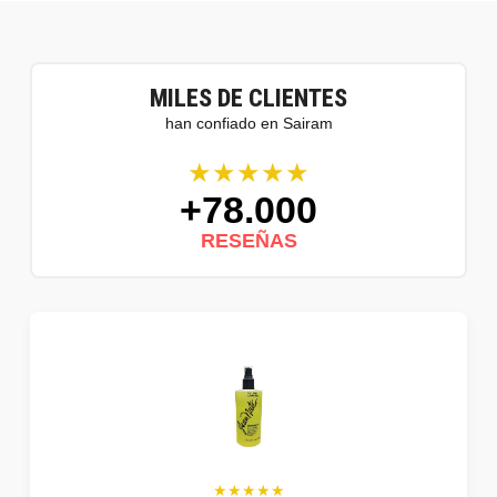
MILES DE CLIENTES
han confiado en Sairam
★★★★★
+78.000
RESEÑAS
★★★★★