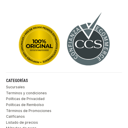
CATEGORÍAS
Sucursales
Terminos y condiciones
Políticas de Privacidad
Políticas de Rembolso
Términos de Promociones
Califícanos
Listado de precios