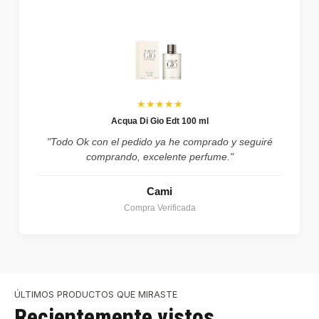
★★★★★
Acqua Di Gio Edt 100 ml
"Todo Ok con el pedido ya he comprado y seguiré
comprando, excelente perfume."
Cami
Compra Verificada
ÚLTIMOS PRODUCTOS QUE MIRASTE
Recientemente vistos