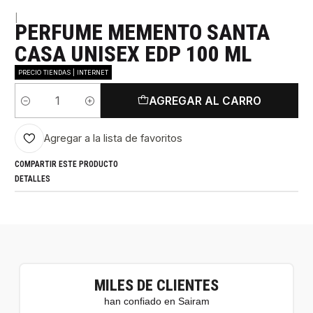
|
PERFUME MEMENTO SANTA
CASA UNISEX EDP 100 ML
PRECIO TIENDAS | INTERNET
AGREGAR AL CARRO
Cantidad
Agregar a la lista de favoritos
COMPARTIR ESTE PRODUCTO
DETALLES
MILES DE CLIENTES
han confiado en Sairam