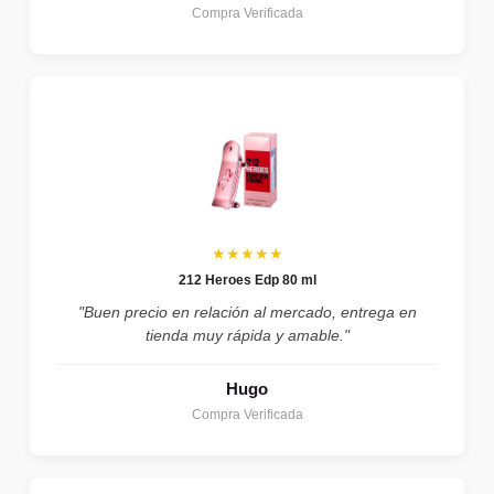
Compra Verificada
★★★★★
212 Heroes Edp 80 ml
"Buen precio en relación al mercado, entrega en
tienda muy rápida y amable."
Hugo
Compra Verificada