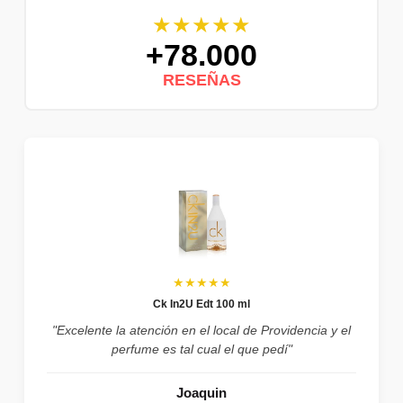
★★★★★
+78.000
RESEÑAS
★★★★★
Ck In2U Edt 100 ml
"Excelente la atención en el local de Providencia y el
perfume es tal cual el que pedí"
Joaquin