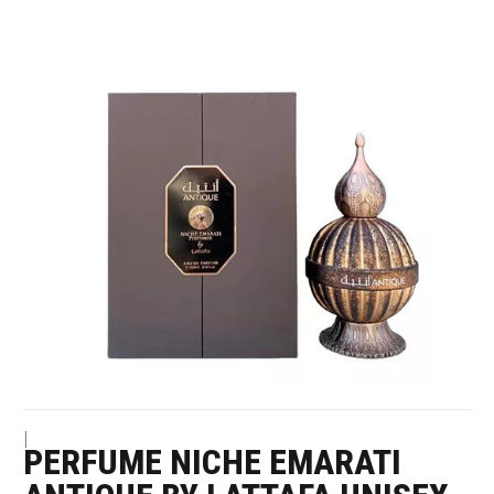
|
PERFUME NICHE EMARATI