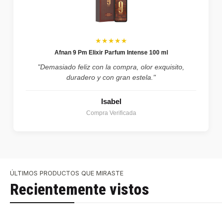
★★★★★
Afnan 9 Pm Elixir Parfum Intense 100 ml
"Demasiado feliz con la compra, olor exquisito,
duradero y con gran estela."
Isabel
Compra Verificada
ÚLTIMOS PRODUCTOS QUE MIRASTE
Recientemente vistos