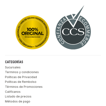
CATEGORÍAS
Sucursales
Terminos y condiciones
Políticas de Privacidad
Políticas de Rembolso
Términos de Promociones
Califícanos
Listado de precios
Métodos de pago