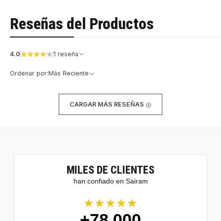
Reseñas del Productos
4.0
1 reseña
Ordenar por:
Más Reciente
CARGAR MÁS RESEÑAS
MILES DE CLIENTES
han confiado en Sairam
★★★★★
+78.000