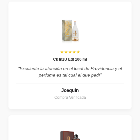
★★★★★
Ck In2U Edt 100 ml
"Excelente la atención en el local de Providencia y el
perfume es tal cual el que pedí"
Joaquin
Compra Verificada