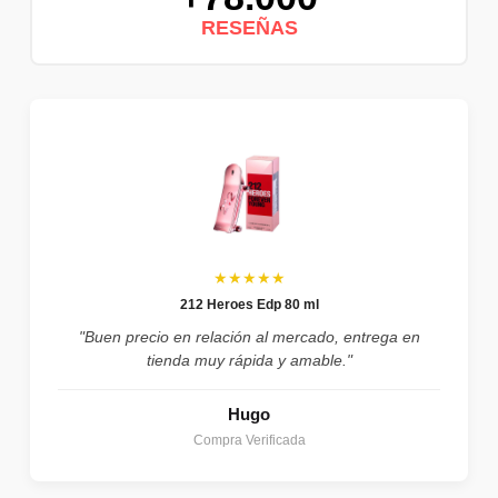
RESEÑAS
★★★★★
212 Heroes Edp 80 ml
"Buen precio en relación al mercado, entrega en
tienda muy rápida y amable."
Hugo
Compra Verificada