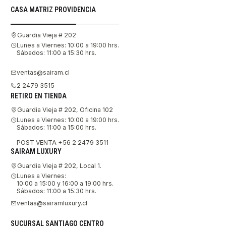
CASA MATRIZ PROVIDENCIA
Guardia Vieja # 202
Lunes a Viernes: 10:00 a 19:00 hrs.
Sábados: 11:00 a 15:30 hrs.
ventas@sairam.cl
2 2479 3515
RETIRO EN TIENDA
Guardia Vieja # 202, Oficina 102
Lunes a Viernes: 10:00 a 19:00 hrs.
Sábados: 11:00 a 15:00 hrs.
POST VENTA +56 2 2479 3511
SAIRAM LUXURY
Guardia Vieja # 202, Local 1.
Lunes a Viernes:
10:00 a 15:00 y 16:00 a 19:00 hrs.
Sábados: 11:00 a 15:30 hrs.
ventas@sairamluxury.cl
SUCURSAL SANTIAGO CENTRO