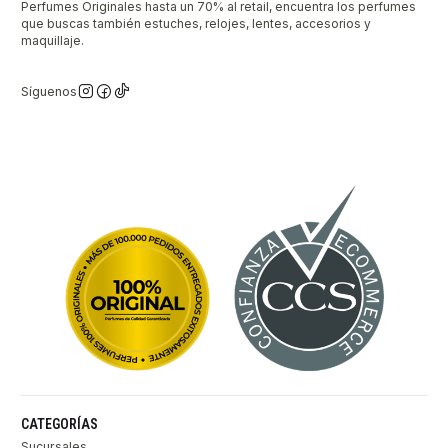
Perfumes Originales hasta un 70% al retail, encuentra los perfumes
que buscas también estuches, relojes, lentes, accesorios y
maquillaje.
Síguenos
CATEGORÍAS
Sucursales