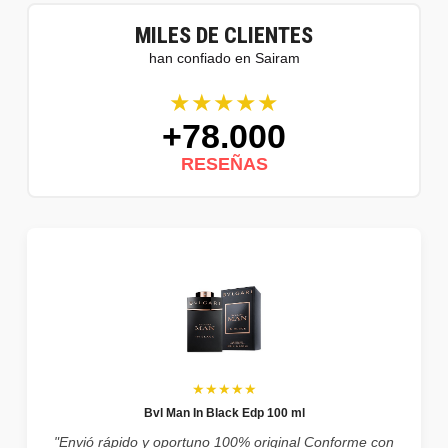
MILES DE CLIENTES
han confiado en Sairam
★★★★★
+78.000
RESEÑAS
★★★★★
Bvl Man In Black Edp 100 ml
"Envió rápido y oportuno 100% original Conforme con