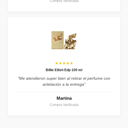
Compra Verificada
★★★★★
Billie Eilish Edp 100 ml
"Me atendieron super bien al retirar el perfume con
antelación a la entrega"
Martina
Compra Verificada