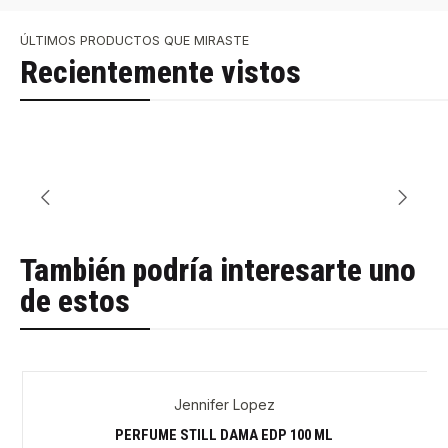
ÚLTIMOS PRODUCTOS QUE MIRASTE
Recientemente vistos
También podría interesarte uno
de estos
Jennifer Lopez
-29%
PERFUME STILL DAMA EDP 100 ML