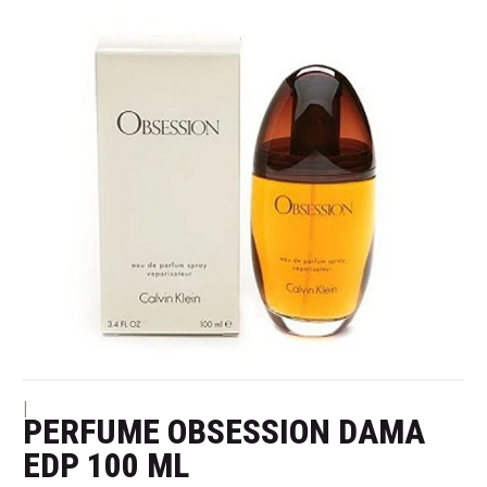
|
PERFUME OBSESSION DAMA
EDP 100 ML