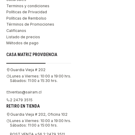
Terminos y condiciones
Políticas de Privacidad
Políticas de Rembolso
Términos de Promociones
Califícanos
Listado de precios
Métodos de pago
CASA MATRIZ PROVIDENCIA
Guardia Vieja # 202
Lunes a Viernes: 10:00 a 19:00 hrs.
Sábados: 11:00 a 15:30 hrs.
ventas@sairam.cl
2 2479 3515
RETIRO EN TIENDA
Guardia Vieja # 202, Oficina 102
Lunes a Viernes: 10:00 a 19:00 hrs.
Sábados: 11:00 a 15:00 hrs.
POST VENTA +56 2 2479 3511