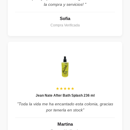
la compra y servicios! "
Sofia
Compra Verificada
★★★★★
Jean Nate After Bath Splash 236 ml
"Toda la vida me ha encantado esta colonia, gracias
por tenerla en stock"
Martina