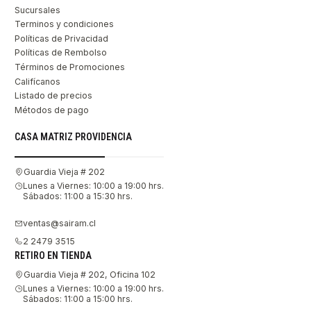
Sucursales
Terminos y condiciones
Políticas de Privacidad
Políticas de Rembolso
Términos de Promociones
Califícanos
Listado de precios
Métodos de pago
CASA MATRIZ PROVIDENCIA
Guardia Vieja # 202
Lunes a Viernes: 10:00 a 19:00 hrs.
Sábados: 11:00 a 15:30 hrs.
ventas@sairam.cl
2 2479 3515
RETIRO EN TIENDA
Guardia Vieja # 202, Oficina 102
Lunes a Viernes: 10:00 a 19:00 hrs.
Sábados: 11:00 a 15:00 hrs.