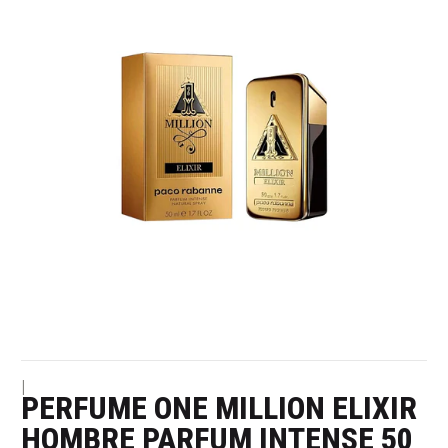
|
PERFUME ONE MILLION ELIXIR
HOMBRE PARFUM INTENSE 50