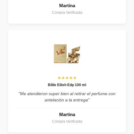
Martina
Compra Verificada
★★★★★
Billie Eilish Edp 100 ml
"Me atendieron super bien al retirar el perfume con
antelación a la entrega"
Martina
Compra Verificada