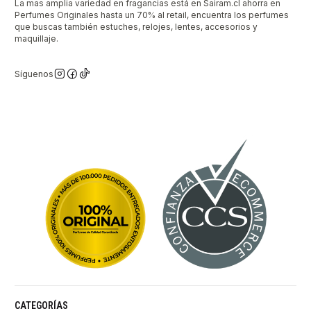
La mas amplia variedad en fragancias está en Sairam.cl ahorra en
Perfumes Originales hasta un 70% al retail, encuentra los perfumes
que buscas también estuches, relojes, lentes, accesorios y
maquillaje.
Síguenos
CATEGORÍAS