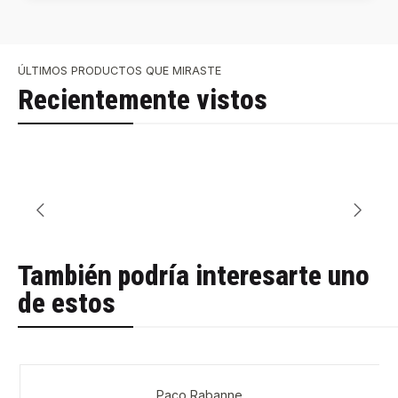
ÚLTIMOS PRODUCTOS QUE MIRASTE
Recientemente vistos
También podría interesarte uno
de estos
Paco Rabanne