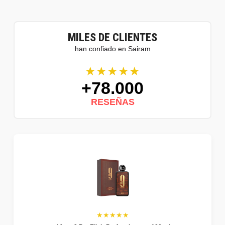
MILES DE CLIENTES
han confiado en Sairam
★★★★★
+78.000
RESEÑAS
★★★★★