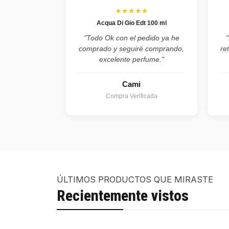
★★★★★
Acqua Di Gio Edt 100 ml
"Todo Ok con el pedido ya he
comprado y seguiré comprando,
re
excelente perfume."
Cami
Compra Verificada
ÚLTIMOS PRODUCTOS QUE MIRASTE
Recientemente vistos