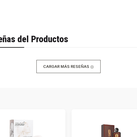
eñas del Productos
CARGAR MÁS RESEÑAS