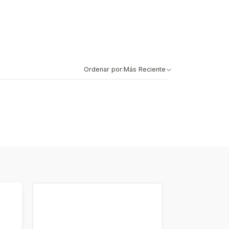
Ordenar por:
Más Reciente