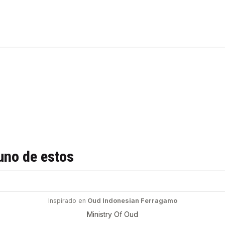
uno de estos
Inspirado en
Oud Indonesian Ferragamo
Ministry Of Oud