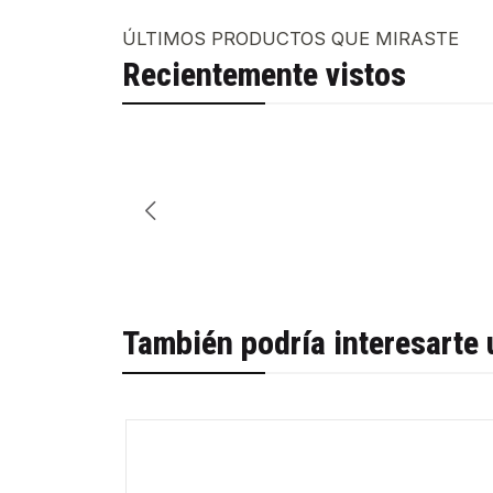
ÚLTIMOS PRODUCTOS QUE MIRASTE
Recientemente vistos
También podría interesarte 
-28%