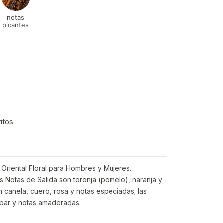
notas
picantes
ritos
a Oriental Floral para Hombres y Mujeres.
 Notas de Salida son toronja (pomelo), naranja y
 canela, cuero, rosa y notas especiadas; las
bar y notas amaderadas.