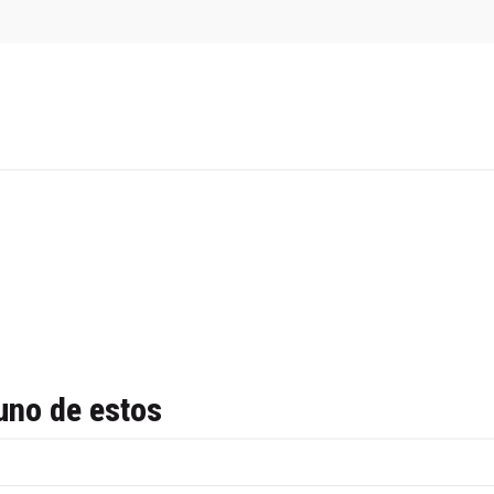
uno de estos