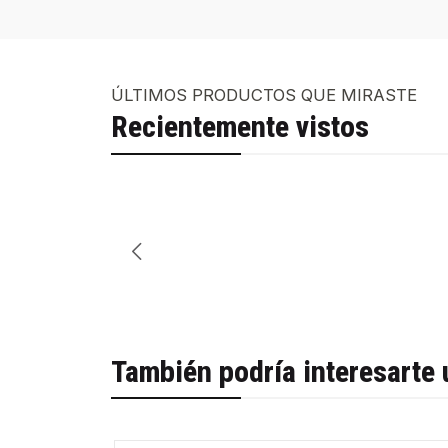
ÚLTIMOS PRODUCTOS QUE MIRASTE
Recientemente vistos
También podría interesarte 