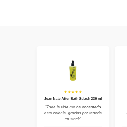
★★★★★
Jean Nate After Bath Splash 236 ml
"Toda la vida me ha encantado
esta colonia, gracias por tenerla
en stock"