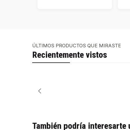
ÚLTIMOS PRODUCTOS QUE MIRASTE
Recientemente vistos
También podría interesarte 