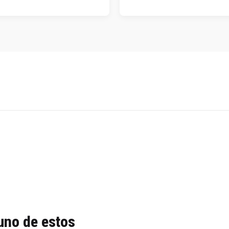
uno de estos