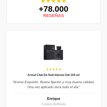
★★★★★
+78.000
RESEÑAS
★★★★★
Armaf Club De Nuit Intense Edt 105 ml
"Aroma Exquisito. Buena fijación y muy buena calidad.
Una vez aplicado dura todo el día"
Enrique
Compra Verificada