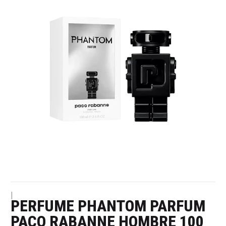
|
PERFUME PHANTOM PARFUM
PACO RABANNE HOMBRE 100