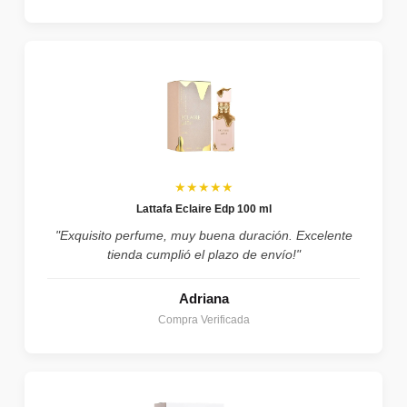
★★★★★
Lattafa Eclaire Edp 100 ml
"Exquisito perfume, muy buena duración. Excelente
tienda cumplió el plazo de envío!"
Adriana
Compra Verificada