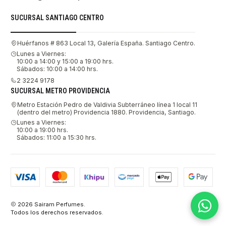
SUCURSAL SANTIAGO CENTRO
Huérfanos # 863 Local 13, Galería España. Santiago Centro.
Lunes a Viernes:
10:00 a 14:00 y 15:00 a 19:00 hrs.
Sábados: 10:00 a 14:00 hrs.
2 3224 9178
SUCURSAL METRO PROVIDENCIA
Metro Estación Pedro de Valdivia Subterráneo línea 1 local 11
(dentro del metro) Providencia 1880. Providencia, Santiago.
Lunes a Viernes:
10:00 a 19:00 hrs.
Sábados: 11:00 a 15:30 hrs.
2026 Sairam Perfumes.
Todos los derechos reservados.