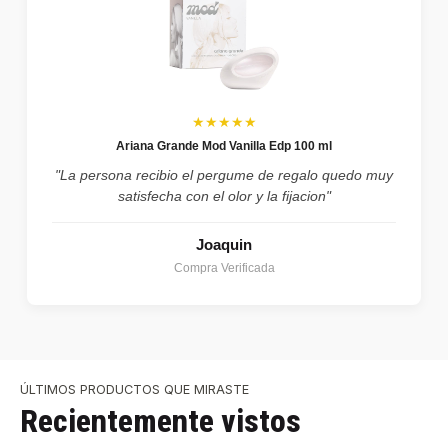
★★★★★
Ariana Grande Mod Vanilla Edp 100 ml
"La persona recibio el pergume de regalo quedo muy
satisfecha con el olor y la fijacion"
Joaquin
Compra Verificada
ÚLTIMOS PRODUCTOS QUE MIRASTE
Recientemente vistos