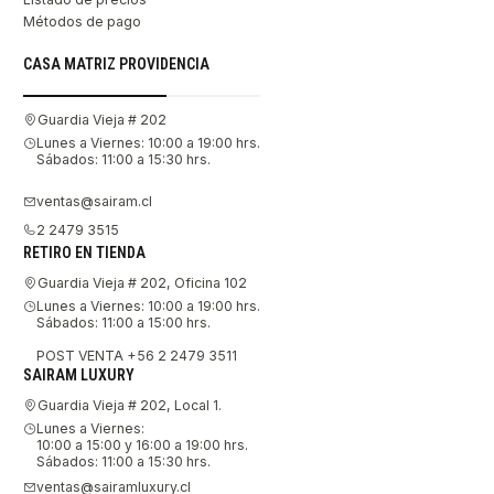
Métodos de pago
CASA MATRIZ PROVIDENCIA
Guardia Vieja # 202
Lunes a Viernes: 10:00 a 19:00 hrs.
Sábados: 11:00 a 15:30 hrs.
ventas@sairam.cl
2 2479 3515
RETIRO EN TIENDA
Guardia Vieja # 202, Oficina 102
Lunes a Viernes: 10:00 a 19:00 hrs.
Sábados: 11:00 a 15:00 hrs.
POST VENTA +56 2 2479 3511
SAIRAM LUXURY
Guardia Vieja # 202, Local 1.
Lunes a Viernes:
10:00 a 15:00 y 16:00 a 19:00 hrs.
Sábados: 11:00 a 15:30 hrs.
ventas@sairamluxury.cl