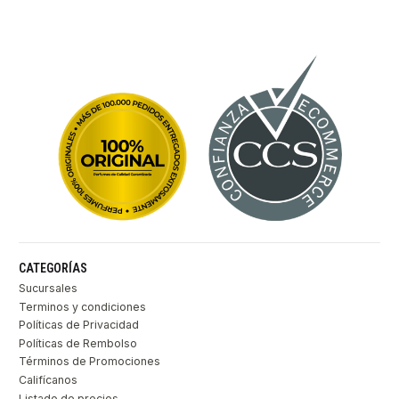
CATEGORÍAS
Sucursales
Terminos y condiciones
Políticas de Privacidad
Políticas de Rembolso
Términos de Promociones
Califícanos
Listado de precios