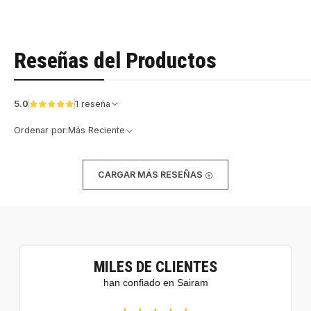
Reseñas del Productos
5.0
1 reseña
Ordenar por:
Más Reciente
CARGAR MÁS RESEÑAS
MILES DE CLIENTES
han confiado en Sairam