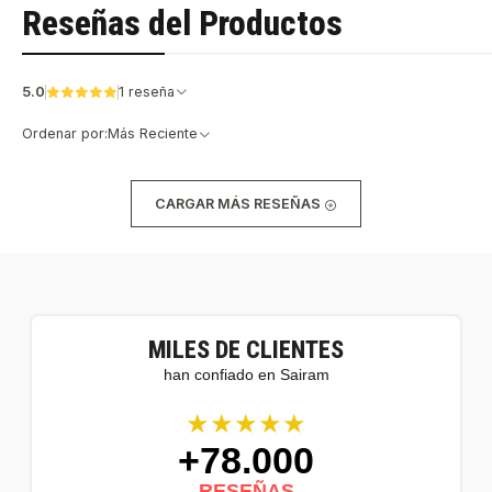
Reseñas del Productos
5.0
1 reseña
Ordenar por:
Más Reciente
CARGAR MÁS RESEÑAS
MILES DE CLIENTES
han confiado en Sairam
★★★★★
+78.000
RESEÑAS