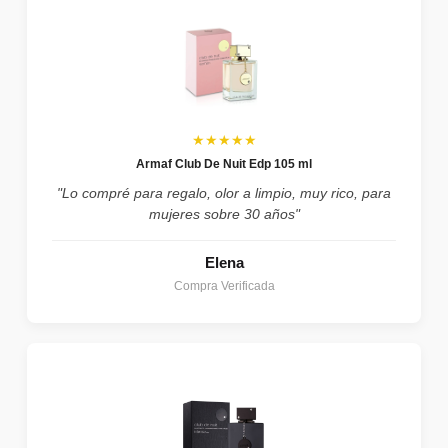
★★★★★
Armaf Club De Nuit Edp 105 ml
"Lo compré para regalo, olor a limpio, muy rico, para
mujeres sobre 30 años"
Elena
Compra Verificada