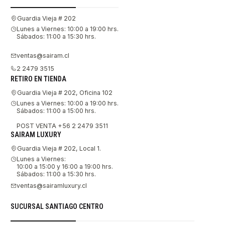
Guardia Vieja # 202
Lunes a Viernes: 10:00 a 19:00 hrs.
Sábados: 11:00 a 15:30 hrs.
ventas@sairam.cl
2 2479 3515
RETIRO EN TIENDA
Guardia Vieja # 202, Oficina 102
Lunes a Viernes: 10:00 a 19:00 hrs.
Sábados: 11:00 a 15:00 hrs.
POST VENTA +56 2 2479 3511
SAIRAM LUXURY
Guardia Vieja # 202, Local 1.
Lunes a Viernes:
10:00 a 15:00 y 16:00 a 19:00 hrs.
Sábados: 11:00 a 15:30 hrs.
ventas@sairamluxury.cl
SUCURSAL SANTIAGO CENTRO