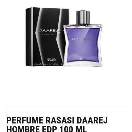
|
PERFUME RASASI DAAREJ
HOMBRE EDP 100 ML