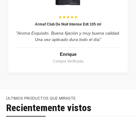
★★★★★
Armaf Club De Nuit Intense Edt 105 ml
"Aroma Exquisito. Buena fijación y muy buena calidad.
Una vez aplicado dura todo el día"
Enrique
Compra Verificada
ÚLTIMOS PRODUCTOS QUE MIRASTE
Recientemente vistos