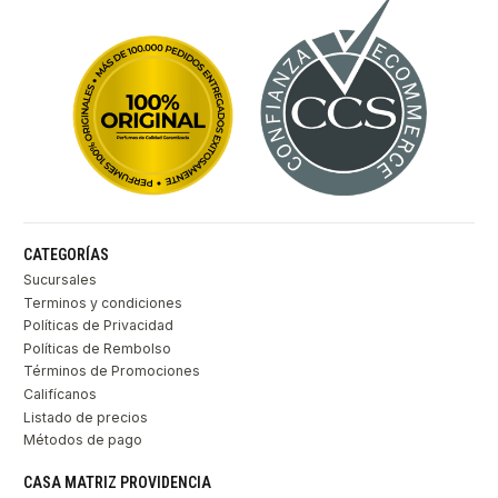
CATEGORÍAS
Sucursales
Terminos y condiciones
Políticas de Privacidad
Políticas de Rembolso
Términos de Promociones
Califícanos
Listado de precios
Métodos de pago
CASA MATRIZ PROVIDENCIA