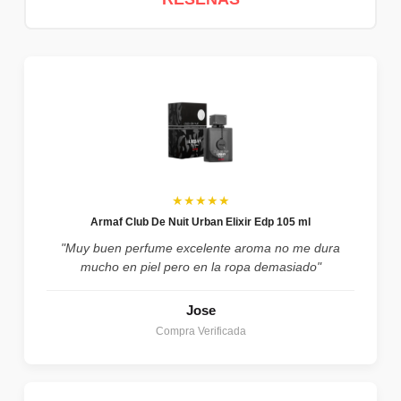
★★★★★
Armaf Club De Nuit Urban Elixir Edp 105 ml
"Muy buen perfume excelente aroma no me dura
mucho en piel pero en la ropa demasiado"
Jose
Compra Verificada