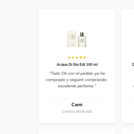
★★★★★
Acqua Di Gio Edt 100 ml
"Todo Ok con el pedido ya he
comprado y seguiré comprando,
excelente perfume."
Cami
Compra Verificada