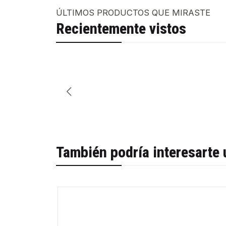
ÚLTIMOS PRODUCTOS QUE MIRASTE
Recientemente vistos
También podría interesarte 
-35%