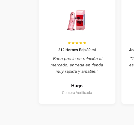
★★★★★
212 Heroes Edp 80 ml
Je
"Buen precio en relación al
"
mercado, entrega en tienda
es
muy rápida y amable."
Hugo
Compra Verificada