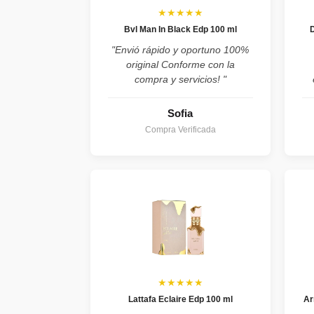
★★★★★
Bvl Man In Black Edp 100 ml
"Envió rápido y oportuno 100%
original Conforme con la
compra y servicios! "
Sofia
Compra Verificada
★★★★★
Lattafa Eclaire Edp 100 ml
Ar